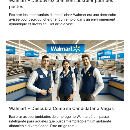
Walmart – Découvrez comment postuler pour des
postes
Explorer les opportunités d'emploi chez Walmart est une démarche
avisée pour ceux qui cherchent un emploi dans un environnement
dynamique et diversifié. Cet article vise...
Walmart – Descubra Como se Candidatar a Vagas
Explorar as oportunidades de emprego no Walmart é um passo
inteligente para aqueles que buscam emprego em um ambiente
dinâmico e diversificado. Este artigo tem...