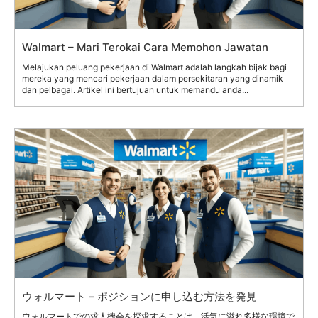
Walmart – Mari Terokai Cara Memohon Jawatan
Melajukan peluang pekerjaan di Walmart adalah langkah bijak bagi
mereka yang mencari pekerjaan dalam persekitaran yang dinamik
dan pelbagai. Artikel ini bertujuan untuk memandu anda...
ウォルマート – ポジションに申し込む方法を発見
ウォルマートでの求人機会を探求することは、活気に溢れ多様な環境で