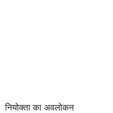
नियोक्ता का अवलोकन