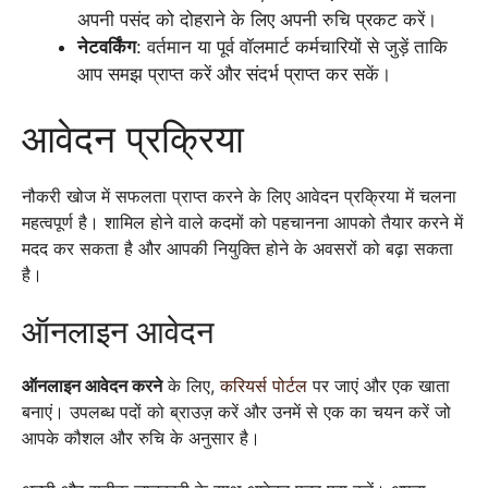
अपनी पसंद को दोहराने के लिए अपनी रुचि प्रकट करें।
नेटवर्किंग
: वर्तमान या पूर्व वॉलमार्ट कर्मचारियों से जुड़ें ताकि
आप समझ प्राप्त करें और संदर्भ प्राप्त कर सकें।
आवेदन प्रक्रिया
नौकरी खोज में सफलता प्राप्त करने के लिए आवेदन प्रक्रिया में चलना
महत्वपूर्ण है। शामिल होने वाले कदमों को पहचानना आपको तैयार करने में
मदद कर सकता है और आपकी नियुक्ति होने के अवसरों को बढ़ा सकता
है।
ऑनलाइन आवेदन
ऑनलाइन आवेदन करने
के लिए,
करियर्स पोर्टल
पर जाएं और एक खाता
बनाएं। उपलब्ध पदों को ब्राउज़ करें और उनमें से एक का चयन करें जो
आपके कौशल और रुचि के अनुसार है।