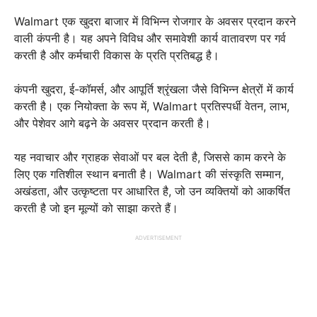
Walmart एक खुदरा बाजार में विभिन्न रोजगार के अवसर प्रदान करने
वाली कंपनी है। यह अपने विविध और समावेशी कार्य वातावरण पर गर्व
करती है और कर्मचारी विकास के प्रति प्रतिबद्ध है।
कंपनी खुदरा, ई-कॉमर्स, और आपूर्ति श्रृंखला जैसे विभिन्न क्षेत्रों में कार्य
करती है। एक नियोक्ता के रूप में, Walmart प्रतिस्पर्धी वेतन, लाभ,
और पेशेवर आगे बढ़ने के अवसर प्रदान करती है।
यह नवाचार और ग्राहक सेवाओं पर बल देती है, जिससे काम करने के
लिए एक गतिशील स्थान बनाती है। Walmart की संस्कृति सम्मान,
अखंडता, और उत्कृष्टता पर आधारित है, जो उन व्यक्तियों को आकर्षित
करती है जो इन मूल्यों को साझा करते हैं।
ADVERTISEMENT