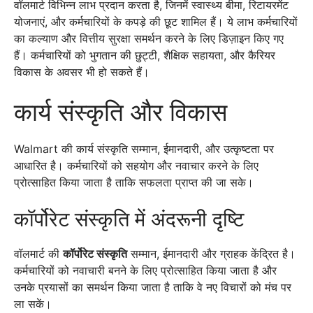
वॉलमार्ट विभिन्न लाभ प्रदान करता है, जिनमें स्वास्थ्य बीमा, रिटायरमेंट
योजनाएं, और कर्मचारियों के कपड़े की छूट शामिल हैं। ये लाभ कर्मचारियों
का कल्याण और वित्तीय सुरक्षा समर्थन करने के लिए डिज़ाइन किए गए
हैं। कर्मचारियों को भुगतान की छुट्टी, शैक्षिक सहायता, और कैरियर
विकास के अवसर भी हो सकते हैं।
कार्य संस्कृति और विकास
Walmart की कार्य संस्कृति सम्मान, ईमानदारी, और उत्कृष्टता पर
आधारित है। कर्मचारियों को सहयोग और नवाचार करने के लिए
प्रोत्साहित किया जाता है ताकि सफलता प्राप्त की जा सके।
कॉर्पोरेट संस्कृति में अंदरूनी दृष्टि
वॉलमार्ट की
कॉर्पोरेट संस्कृति
सम्मान, ईमानदारी और ग्राहक केंद्रित है।
कर्मचारियों को नवाचारी बनने के लिए प्रोत्साहित किया जाता है और
उनके प्रयासों का समर्थन किया जाता है ताकि वे नए विचारों को मंच पर
ला सकें।