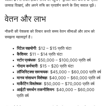
उत्साह दिखाएं, और अपने रुचि का प्रदर्शन करने के लिए सवाल पूछें।
वेतन और लाभ
नौकरी की पेशकश को विचार करते समय वेतन सीमाओं और लाभ को
समझना महत्वपूर्ण है।
रिटेल सहयोगी
: $12 – $15 प्रति घंटा
कैशियर
: $11 – $14 प्रति घंटा
स्टोर प्रबंधक
: $50,000 – $100,000 प्रति वर्ष
गोदाम कर्मचारी
: $15 – $20 प्रति घंटा
लॉजिस्टिक्स समन्वयक
: $45,000 – $60,000 प्रति वर्ष
मानव संसाधन विशेषज्ञ
: $40,000 – $60,000 प्रति वर्ष
मार्केटिंग विश्लेषक
: $50,000 – $70,000 प्रति वर्ष
आईटी समर्थन तकनीशियन
: $40,000 – $60,000
प्रति वर्ष