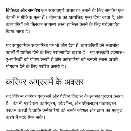
विविधता और समावेश
एक स्वागतपूर्ण वातावरण बनाने के लिए समर्पित एक
कंपनी में मौलिक मूल्य हैं। टीमवर्क को अत्यधिक मूल्य दिया जाता है, और
कर्मचारियों को मिलकर सामान्य लक्ष्य हासिल करने के लिए प्रोत्साहित
किया जाता है।
यह सामुदायिक सहभागिता पर भी जोर देता है, कर्मचारियों को स्थानीय
पहलों में शामिल होने के लिए प्रोत्साहित करता है। यह संस्कृति एहसास-
ए-मालिकी को पोषण करती है और कर्मचारियों को उनकी सबसे अच्छी
योगदान देने के लिए प्रेरित करती है।
करियर अग्रसर्म के अवसर
यह विभिन्न करियर अग्रसर्म और पेशेवर विकास के अवसर प्रदान करता
है। कंपनी प्रशिक्षण कार्यक्रम, वर्कशॉप्स, और ऑनलाइन पाठ्यक्रम
प्रदान करती है ताकि कर्मचारियों को उनके कौशल और ज्ञान को मजबूत
करने में मदद मिल सके।