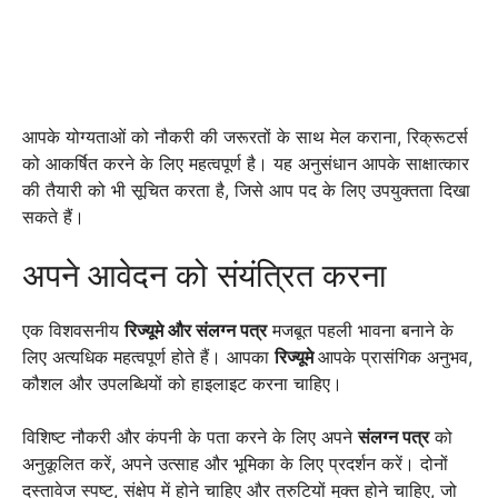
आपके योग्यताओं को नौकरी की जरूरतों के साथ मेल कराना, रिक्रूटर्स
को आकर्षित करने के लिए महत्वपूर्ण है। यह अनुसंधान आपके साक्षात्कार
की तैयारी को भी सूचित करता है, जिसे आप पद के लिए उपयुक्तता दिखा
सकते हैं।
अपने आवेदन को संयंत्रित करना
एक विशवसनीय
रिज्यूमे और संलग्न पत्र
मजबूत पहली भावना बनाने के
लिए अत्यधिक महत्वपूर्ण होते हैं। आपका
रिज्यूमे
आपके प्रासंगिक अनुभव,
कौशल और उपलब्धियों को हाइलाइट करना चाहिए।
विशिष्ट नौकरी और कंपनी के पता करने के लिए अपने
संलग्न पत्र
को
अनुकूलित करें, अपने उत्साह और भूमिका के लिए प्रदर्शन करें। दोनों
दस्तावेज स्पष्ट, संक्षेप में होने चाहिए और त्रुटियों मुक्त होने चाहिए, जो