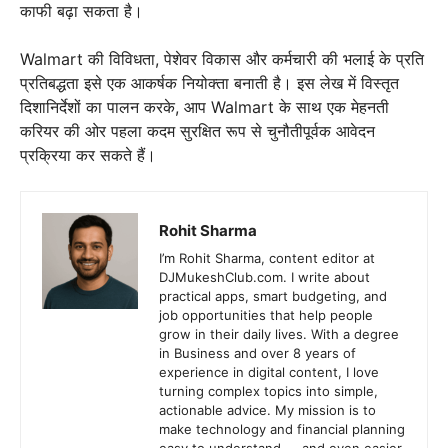
काफी बढ़ा सकता है।
Walmart की विविधता, पेशेवर विकास और कर्मचारी की भलाई के प्रति
प्रतिबद्धता इसे एक आकर्षक नियोक्ता बनाती है। इस लेख में विस्तृत
दिशानिर्देशों का पालन करके, आप Walmart के साथ एक मेहनती
करियर की ओर पहला कदम सुरक्षित रूप से चुनौतीपूर्वक आवेदन
प्रक्रिया कर सकते हैं।
Rohit Sharma
I’m Rohit Sharma, content editor at
DJMukeshClub.com. I write about
practical apps, smart budgeting, and
job opportunities that help people
grow in their daily lives. With a degree
in Business and over 8 years of
experience in digital content, I love
turning complex topics into simple,
actionable advice. My mission is to
make technology and financial planning
easy to understand — and even easier