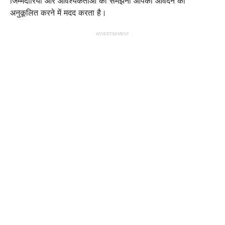
जिम्मेदारियों और आवश्यकताओं को समझना आपको आवेदन को
अनुकूलित करने में मदद करता है।
ADVERTISEMENT