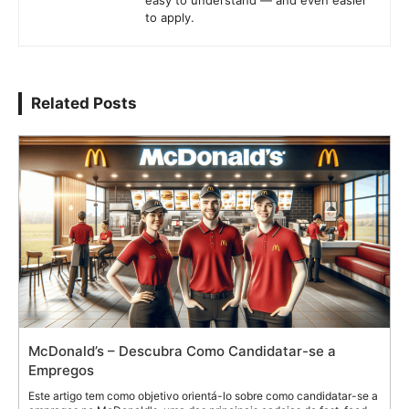
to apply.
Related Posts
McDonald’s – Descubra Como Candidatar-se a
Empregos
Este artigo tem como objetivo orientá-lo sobre como candidatar-se a