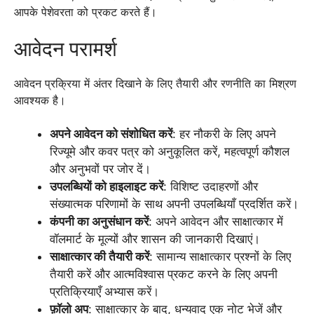
आपके पेशेवरता को प्रकट करते हैं।
आवेदन परामर्श
आवेदन प्रक्रिया में अंतर दिखाने के लिए तैयारी और रणनीति का मिश्रण
आवश्यक है।
अपने आवेदन को संशोधित करें
: हर नौकरी के लिए अपने
रिज्यूमे और कवर पत्र को अनुकूलित करें, महत्वपूर्ण कौशल
और अनुभवों पर जोर दें।
उपलब्धियों को हाइलाइट करें
: विशिष्ट उदाहरणों और
संख्यात्मक परिणामों के साथ अपनी उपलब्धियाँ प्रदर्शित करें।
कंपनी का अनुसंधान करें
: अपने आवेदन और साक्षात्कार में
वॉलमार्ट के मूल्यों और शासन की जानकारी दिखाएं।
साक्षात्कार की तैयारी करें
: सामान्य साक्षात्कार प्रश्नों के लिए
तैयारी करें और आत्मविश्वास प्रकट करने के लिए अपनी
प्रतिक्रियाएँ अभ्यास करें।
फ़ॉलो अप
: साक्षात्कार के बाद, धन्यवाद एक नोट भेजें और