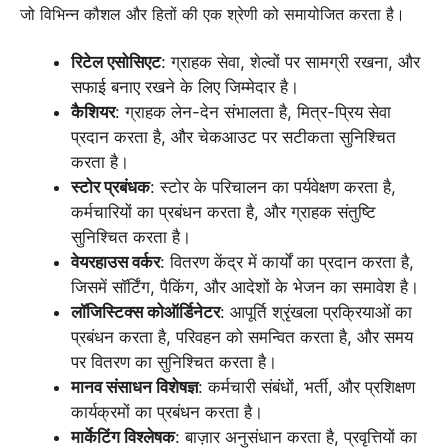
जो विभिन्न कौशल और हितों की एक श्रेणी को समायोजित करता है।
रिटेल एसोसिएट
: ग्राहक सेवा, शेल्वों पर सामग्री रखना, और
सफाई बनाए रखने के लिए जिम्मेदार है।
कैशियर
: ग्राहक लेन-देन संभालता है, मित्र-प्रिय सेवा
प्रदान करता है, और चेकआउट पर सटीकता सुनिश्चित
करता है।
स्टोर प्रबंधक
: स्टोर के परिचालन का पर्यवेक्षण करता है,
कर्मचारियों का प्रबंधन करता है, और ग्राहक संतुष्टि
सुनिश्चित करता है।
वेयरहाउस वर्कर
: वितरण केंद्र में कार्यों का प्रदान करता है,
जिसमें सॉर्टिंग, पैकिंग, और आदेशों के भेजन का समावेश है।
लॉजिस्टिक्स कोऑर्डिनेटर
: आपूर्ति श्रृंखला प्रक्रियाओं का
प्रबंधन करता है, परिवहन को समन्वित करता है, और समय
पर वितरण का सुनिश्चित करता है।
मानव संसाधन विशेषज्ञ
: कर्मचारी संबंधों, भर्ती, और प्रशिक्षण
कार्यक्रमों का प्रबंधन करता है।
मार्केटिंग विश्लेषक
: बाज़ार अनुसंधान करता है, प्रवृत्तियों का