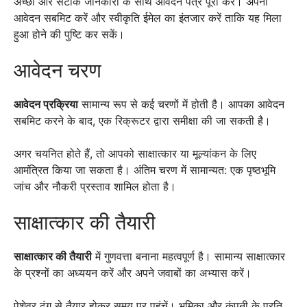
अच्छी और सटीक जानकारी के साथ आवेदन पत्र पूरा करें। अपना
आवेदन सबमिट करें और स्वीकृति ईमेल का इंतजार करें ताकि यह मिला
हुआ होने की पुष्टि कर सकें।
आवेदन चरण
आवेदन प्रक्रिया
सामान्य रूप से कई चरणों में होती है। आपका आवेदन
सबमिट करने के बाद, एक रिक्रूटर द्वारा समीक्षा की जा सकती है।
अगर चयनित होते हैं, तो आपको साक्षात्कार या मूल्यांकन के लिए
आमंत्रित किया जा सकता है। अंतिम चरण में सामान्यत: एक पृष्ठभूमि
जांच और नौकरी प्रस्ताव शामिल होता है।
साक्षात्कार की तैयारी
साक्षात्कार की तैयारी
में गुणवत्ता बनाना महत्वपूर्ण है। सामान्य साक्षात्कार
के प्रश्नों का अध्ययन करें और अपने जवाबों का अभ्यास करें।
पेशेवर ढंग से तैयार होकर समय पर पहुंचें। भूमिका और कंपनी के प्रति