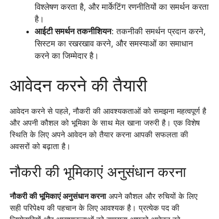
विश्लेषण करता है, और मार्केटिंग रणनीतियों का समर्थन करता
है।
आईटी समर्थन तकनीशियन
: तकनीकी समर्थन प्रदान करने,
सिस्टम का रखरखाव करने, और समस्याओं का समाधान
करने का जिम्मेदार है।
आवेदन करने की तैयारी
आवेदन करने से पहले, नौकरी की आवश्यकताओं को समझना महत्वपूर्ण है
और अपनी कौशल को भूमिका के साथ मेल खाना जरुरी है। एक विशेष
स्थिति के लिए अपने आवेदन को तैयार करना आपकी सफलता की
अवसरों को बढ़ाता है।
नौकरी की भूमिकाएं अनुसंधान करना
नौकरी की भूमिकाएं अनुसंधान करना
अपने कौशल और रुचियों के लिए
सही परिपेक्ष्य की पहचान के लिए आवश्यक है। प्रत्येक पद की