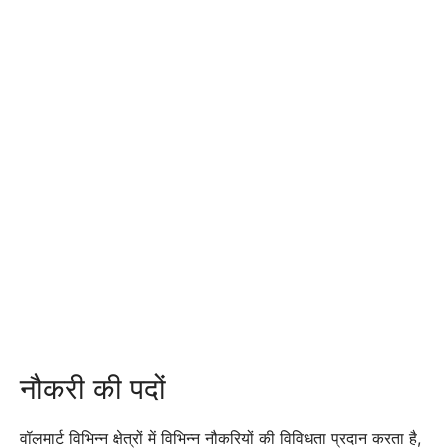
नौकरी की पदों
वॉलमार्ट विभिन्न क्षेत्रों में विभिन्न नौकरियों की विविधता प्रदान करता है,