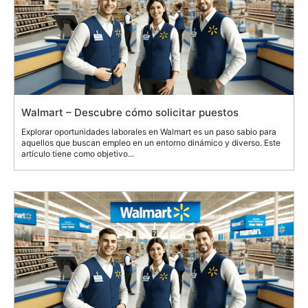
Walmart – Descubre cómo solicitar puestos
Explorar oportunidades laborales en Walmart es un paso sabio para
aquellos que buscan empleo en un entorno dinámico y diverso. Este
artículo tiene como objetivo...