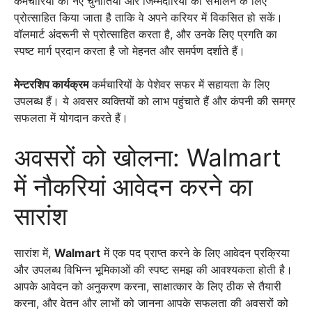
कर्मचारियों को नए चुनौतियों और जिम्मेदारियों को संभालने के लिए
प्रोत्साहित किया जाता है ताकि वे अपने करियर में विकसित हो सकें।
वॉलमार्ट अंदरूनी से प्रोत्साहित करता है, और उनके लिए प्रगति का
स्पष्ट मार्ग प्रदान करता है जो मेहनत और समर्पण दर्शाते हैं।
मेन्टरशिप कार्यक्रम
कर्मचारियों के पेशेवर सफर में सहायता के लिए
उपलब्ध हैं। ये अवसर व्यक्तियों को लाभ पहुंचाते हैं और कंपनी की समग्र
सफलता में योगदान करते हैं।
अवसरों को खोलना: Walmart
में नौकरियां आवेदन करने का
सारांश
सारांश में,
Walmart
में एक पद प्राप्त करने के लिए आवेदन प्रक्रिया
और उपलब्ध विभिन्न भूमिकाओं की स्पष्ट समझ की आवश्यकता होती है।
आपके आवेदन को अनुकरण करना, साक्षात्कार के लिए ठीक से तैयारी
करना, और वेतन और लाभों को जानना आपके सफलता की अवसरों को