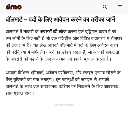
Skip
ME
to
content
वॉलमार्ट – पदों के लिए आवेदन करने का तरीका जानें
वॉलमार्ट में नौकरी के
अवसरों की खोज
करना एक बुद्धिमान कदम है जो
उन लोगों के लिए सही है जो एक गतिशील और विविध वातावरण में रोजगार
की तलाश में हैं। यह लेख आपको वॉलमार्ट में पदों के लिए आवेदन करने
की प्रक्रिया में मार्गदर्शन करने का उद्देश्य रखता है, जो आपकी सफलता
के अवसरों को बढ़ाने के लिए आवश्यक जानकारी प्रदान करता है।
आपको विभिन्न भूमिकाएँ, आवेदन प्रक्रिया, और मजबूत प्रभाव छोड़ने के
लिए युक्तियाँ का पता लगाएंगे। इन पहलुओं को समझने से आपको
वॉलमार्ट के साथ एक आशाजनक करियर पर निकलने के लिए आवश्यक
ज्ञान प्राप्त होगा।
ADVERTISEMENT