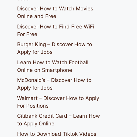
Discover How to Watch Movies
Online and Free
Discover How to Find Free WiFi
For Free
Burger King – Discover How to
Apply for Jobs
Learn How to Watch Football
Online on Smartphone
McDonald’s – Discover How to
Apply for Jobs
Walmart – Discover How to Apply
For Positions
Citibank Credit Card – Learn How
to Apply Online
How to Download Tiktok Videos