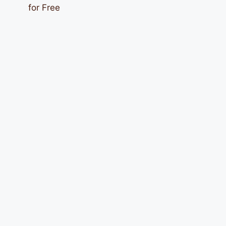
for Free