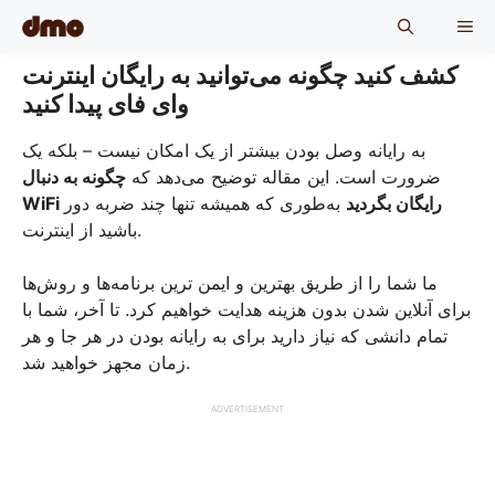
Skip
ME
to
content
کشف کنید چگونه می‌توانید به رایگان اینترنت
وای فای پیدا کنید
به رایانه وصل بودن بیشتر از یک امکان نیست – بلکه یک
ضرورت است. این مقاله توضیح می‌دهد که
چگونه به دنبال
WiFi رایگان بگردید
به‌طوری که همیشه تنها چند ضربه دور
باشید از اینترنت.
ما شما را از طریق بهترین و ایمن ترین برنامه‌ها و روش‌ها
برای آنلاین شدن بدون هزینه هدایت خواهیم کرد. تا آخر، شما با
تمام دانشی که نیاز دارید برای به رایانه بودن در هر جا و هر
زمان مجهز خواهید شد.
ADVERTISEMENT