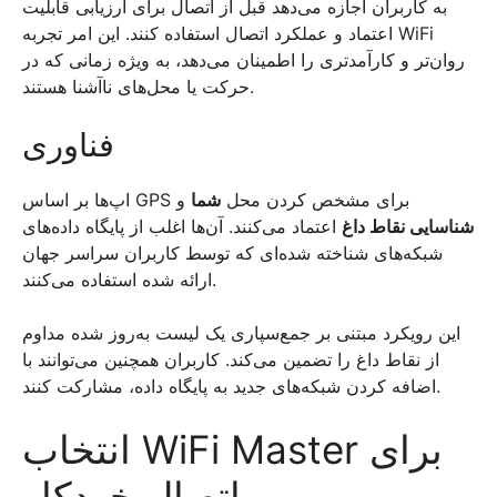
به کاربران اجازه می‌دهد قبل از اتصال برای ارزیابی قابلیت
اعتماد و عملکرد اتصال استفاده کنند. این امر تجربه WiFi
روان‌تر و کارآمدتری را اطمینان می‌دهد، به ویژه زمانی که در
حرکت یا محل‌های ناآشنا هستند.
فناوری
اپ‌ها بر اساس GPS برای مشخص کردن محل
شما
و
شناسایی نقاط داغ
اعتماد می‌کنند. آن‌ها اغلب از پایگاه داده‌های
شبکه‌های شناخته شده‌ای که توسط کاربران سراسر جهان
ارائه شده استفاده می‌کنند.
این رویکرد مبتنی بر جمع‌سپاری یک لیست به‌روز شده مداوم
از نقاط داغ را تضمین می‌کند. کاربران همچنین می‌توانند با
اضافه کردن شبکه‌های جدید به پایگاه داده، مشارکت کنند.
انتخاب WiFi Master برای
اتصال خودکار