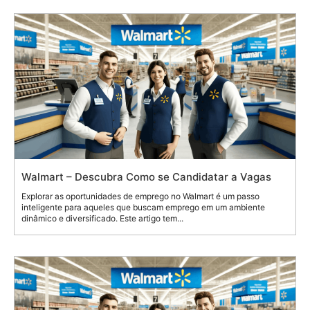
Walmart – Descubra Como se Candidatar a Vagas
Explorar as oportunidades de emprego no Walmart é um passo
inteligente para aqueles que buscam emprego em um ambiente
dinâmico e diversificado. Este artigo tem...