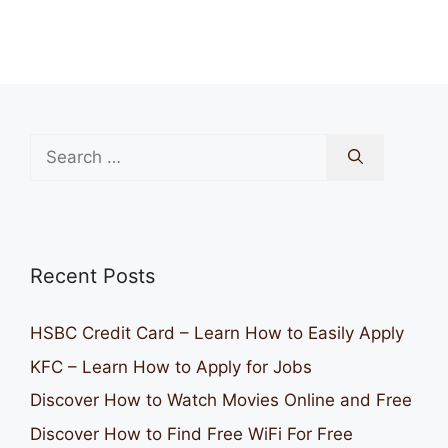
Search
for:
Recent Posts
HSBC Credit Card – Learn How to Easily Apply
KFC – Learn How to Apply for Jobs
Discover How to Watch Movies Online and Free
Discover How to Find Free WiFi For Free