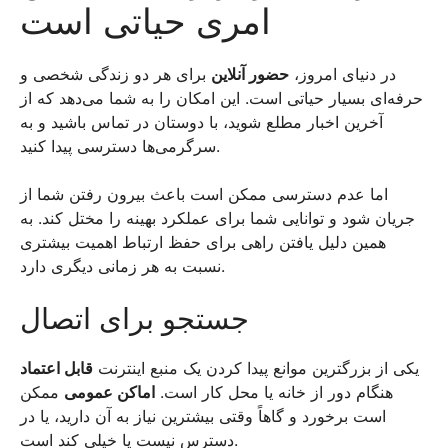
امری حیاتی است
در دنیای امروز،
حضور آنلاین
برای هر دو زندگی شخصی و
حرفه‌ای بسیار حیاتی است. این امکان را به شما می‌دهد که از
آخرین اخبار مطلع شوید، با دوستان در تماس باشید و به
سرگرمی‌ها دسترسی پیدا کنید.
اما عدم دسترسی ممکن است باعث بیرون رفتن شما از
جریان شود و توانایی شما برای عملکرد بهینه را مختل کند. به
همین دلیل یافتن راهی برای حفظ ارتباط اهمیت بیشتری
نسبت به هر زمانی دیگری دارد.
جستجو برای اتصال
یکی از بزرگترین موانع پیدا کردن یک منبع اینترنت
قابل اعتماد
هنگام دور از خانه یا محل کار است.
اماکن عمومی
ممکن
است برخورد و گاهاً وقتی بیشترین نیاز به آن دارید، یا در
دسترس نیست یا خیلی کند است.