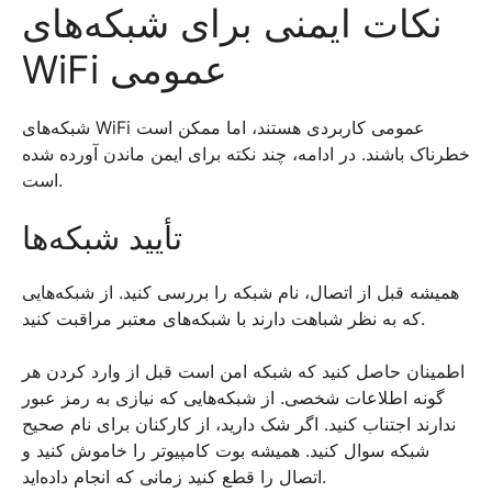
نکات ایمنی برای شبکه‌های
WiFi عمومی
شبکه‌های WiFi عمومی کاربردی هستند، اما ممکن است
خطرناک باشند. در ادامه، چند نکته برای ایمن ماندن آورده شده
است.
تأیید شبکه‌ها
همیشه قبل از اتصال، نام شبکه را بررسی کنید. از شبکه‌هایی
که به نظر شباهت دارند با شبکه‌های معتبر مراقبت کنید.
اطمینان حاصل کنید که شبکه امن است قبل از وارد کردن هر
گونه اطلاعات شخصی. از شبکه‌هایی که نیازی به رمز عبور
ندارند اجتناب کنید. اگر شک دارید، از کارکنان برای نام صحیح
شبکه سوال کنید. همیشه بوت کامپیوتر را خاموش کنید و
اتصال را قطع کنید زمانی که انجام داده‌اید.