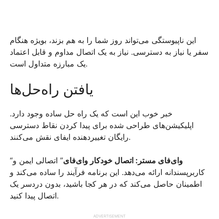
این ناپیوستگی می‌تواند روز شما را به هم بزند، بویژه هنگام
سفر یا نیاز به دسترسی. نیاز به یک اتصال مداوم و قابل اعتماد
یک مبارزه متداول است.
یافتن راه‌حل‌ها
خبر خوب این است که یک راه حل ساده وجود دارد.
اپلیکیشن‌های طراحی شده برای پیدا کردن نقاط دسترسی
رایگان تغییردهنده ایفای نقش می‌کنند.
“
” اتصالی ایمن و
وای‌فای مستر: اتصال خودکار وای‌فای
کاربرپسندانه ارائه می‌دهد. این برنامه فرآیند را ساده می‌کند و
اطمینان حاصل می‌کند که در هر کجا باشید، بدون دردسر یک
اتصال پیدا کنید.
ADVERTISEMENT