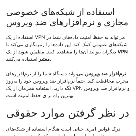
استفاده از شبکه‌های خصوصی
مجازی و نرم‌افزارهای ضد ویروس
استفاده از یک VPN می‌تواند به حفظ امنیت داده‌های شما در
شبکه‌های عمومی کمک کند. این داده‌ها را رمزنگاری می‌کند تا
دیگران نتوانند آن‌ها را مشاهده کنند. مطمئن شوید از یک
VPN
استفاده می‌کنید.
معتبر
نرم‌افزار ضد ویروس
می‌تواند دستگاه شما را از نرم‌افزارهای
مخرب محافظت کند. حتماً نرم‌افزار ضد ویروس خود را به‌روز
نگه دارید. استفاده همزمان از یک VPN و نرم‌افزار ضد ویروس
بهترین راه برای حفظ امنیت است.
در نظر گرفتن موارد حقوقی
درک قوانین امری حیاتی است هنگام استفاده از شبکه‌های