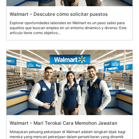
Walmart – Descubre cómo solicitar puestos
Explorar oportunidades laborales en Walmart es un paso sabio para
aquellos que buscan empleo en un entorno dinámico y diverso. Este
artículo tiene como objetivo...
Walmart – Mari Terokai Cara Memohon Jawatan
Melajukan peluang pekerjaan di Walmart adalah langkah bijak bagi
mereka yang mencari pekerjaan dalam persekitaran yang dinamik