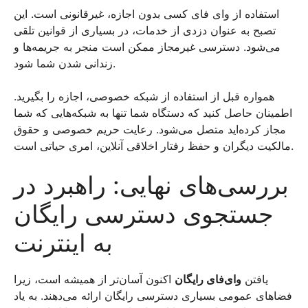
استفاده از وای فای کسی بدون اجازه، غیرقانونی است. این
تصبح به عنوان دزدی از خدمات، در بسیاری از قوانین تلقی
می‌شود. دسترسی غیرمجاز ممکن است منجر به جریمه‌ها و
زندانی شدن شما شود.
همواره قبل از استفاده از شبکه خصوصی، اجازه را بگیرید.
اطمینان حاصل کنید که دستگاه شما تنها به شبکه‌هایی که شما
مجاز کرده‌اید متصل می‌شود. رعایت حریم خصوصی و حقوق
مالکیت دیگران و حفظ رفتار اخلاقی آنلاین، امری حیاتی است.
بررسی‌های نهایی: راهبرد در
جستجوی دسترسی رایگان
به اینترنت
یافتن
وای‌فای رایگان
اکنون آسان‌تر از همیشه است، زیرا
فضاهای عمومی بسیاری دسترسی رایگان ارائه می‌دهند. به یاد