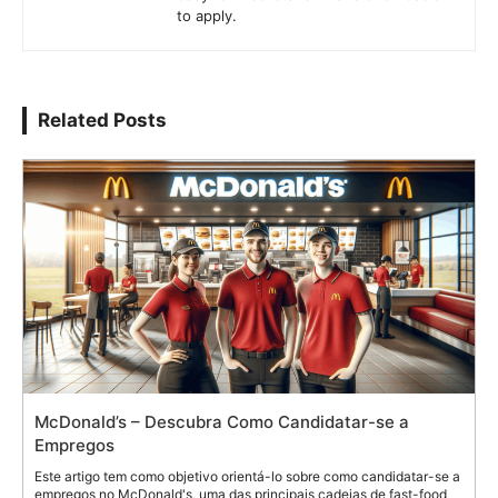
to apply.
Related Posts
McDonald’s – Descubra Como Candidatar-se a
Empregos
Este artigo tem como objetivo orientá-lo sobre como candidatar-se a
empregos no McDonald's, uma das principais cadeias de fast-food