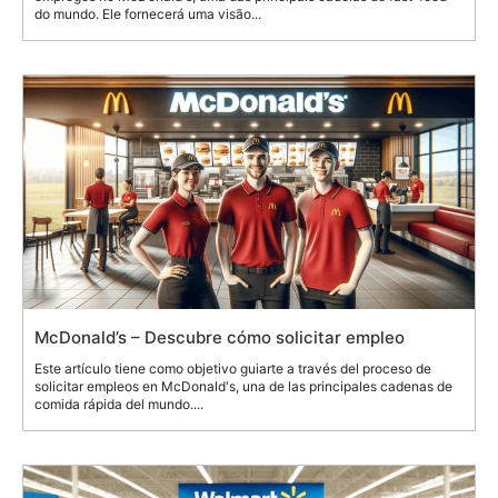
do mundo. Ele fornecerá uma visão...
McDonald’s – Descubre cómo solicitar empleo
Este artículo tiene como objetivo guiarte a través del proceso de
solicitar empleos en McDonald's, una de las principales cadenas de
comida rápida del mundo....