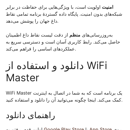
امنیت
اولویت است، با ویژگی‌هایی برای حفاظت در برابر
شبکه‌های بدون امنیت. پایگاه داده گستردهٔ برنامه تمامی نقاط
داغ جهان را پوشش می‌دهد.
به‌روزرسانی‌های
منظم
از دقت لیست نقاط داغ اطمینان
حاصل می‌کند. رابط کاربری آسان است و دسترسی سریع به
عملکردهای اساسی را فراهم می‌کند.
دانلود و استفاده از WiFi
Master
WiFi Master یک برنامه است که به شما در اتصال به اینترنت
کمک می‌کند. اینجا چگونه می‌توانید آن را دانلود و استفاده کنید.
راهنمای دانلود
اولین قدم، رفتن به
Google Play Store
یا
App Store
روی