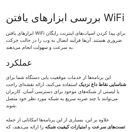
بررسی ابزارهای یافتن WiFi
ابزارهای یافتن WiFi برای پیدا کردن اسپات‌های اینترنت رایگان
ضروری هستند. آن‌ها فرآیند اتصال به وب را در حالت حرکت
به سرعت و سهولت انجام می‌دهند.
عملکرد
این برنامه‌ها از خدمات موقعیت یابی دستگاه شما برای
شناسایی نقاط داغ نزدیک
استفاده می‌کنند، ارائه نقشه‌ای راحت
یا لیستی از شبکه‌های موجود برای دسترسی آسان. کاربران
می‌توانند با چند ضربه سریع به شبکه مورد نظر خود متصل
شوند.
علاوه بر این، بسیاری از این برنامه‌ها امکاناتی از جمله
تست‌های سرعت
و
امتیازات کیفیت شبکه
را ارائه می‌دهند، که