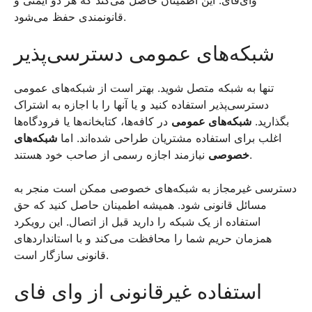
وای‌فای. این اطمینان حاصل می‌کند که هر دو ایمنی و
قانونمندی حفظ می‌شود.
شبکه‌های عمومی دسترسی‌پذیر
تنها به شبکه متصل شوید. بهتر است از شبکه‌های عمومی
دسترسی‌پذیر استفاده کنید و یا آنها را با اجازه به اشتراک
بگذارید.
شبکه‌های عمومی
در کافه‌ها، کتابخانه‌ها یا فرودگاه‌ها
اغلب برای استفاده مشتریان طراحی شده‌اند. اما
شبکه‌های
نیازمند اجازه رسمی از صاحب خود هستند.
خصوصی
دسترسی غیرمجاز به شبکه‌های خصوصی ممکن است منجر به
مسائل قانونی شود. همیشه اطمینان حاصل کنید که حق
استفاده از یک شبکه را دارید قبل از اتصال. این رویکرد
همزمان حریم شما را محافظت می‌کند و با استانداردهای
قانونی سازگار است.
استفاده غیرقانونی از وای فای