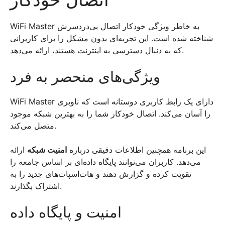
WiFi Master به خاطر ویژگی خودکار اتصال بی‌دردسرش
شناخته شده است. این تجربه‌ای بدون مشکل را برای کاربرانی
که به دنبال دسترسی به اینترنت هستند، ارائه می‌دهد.
ویژگی‌های منحصر به فرد
WiFi Master دارای یک رابط کاربری دوستانه است که ناوبری
را آسان می‌کند. اتصال خودکار شما را به بهترین شبکه موجود
متصل می‌کند.
این برنامه همچنین اطلاعات دقیقی درباره
امنیت شبکه
ارائه
می‌دهد. کاربران می‌توانند پایگاه داده‌ای بر اساس جامعه را
تقویت کرده و گزارش دهند و هات‌اسپات‌های جدید را به
اشتراک بگذارند.
امنیت و پایگاه داده