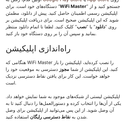
دستگاه‌های خود است. برای “
WiFi Master
” جستجو کنید و از
اپلیکیشن رسمی اطمینان حاصل کنید. پیش از دانلود، مطمئن
شوید که این اپلیکیشن صحیح است. برای دریافت اپلیکیشن بر
روی “
دانلود
” یا “
نصب
” کلیک کنید. لطفا تا اتمام دانلود منتظر
بمانید و سپس آن را بر روی دستگاه خود باز کنید.
راه‌اندازی اپلیکیشن
هنگامی که WiFi Master را نصب کرده‌اید، اپلیکیشن را باز
کنید. این اپلیکیشن از شما
مجوز
دسترسی به موقعیت خود را
خواهد خواست. این کار برای یافتن نقاط دسترسی نزدیک
است.
اپلیکیشن لیستی از شبکه‌های موجود به شما نمایش خواهد داد.
یکی از آن‌ها را انتخاب کرده و دستورالعمل‌ها را دنبال کنید تا به
آن وصل شوید. از این پس می‌توانید از اپلیکیشن برای وصل
استفاده کنید.
شدن به
نقاط دسترسی رایگان