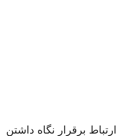
ارتباط برقرار نگاه داشتن