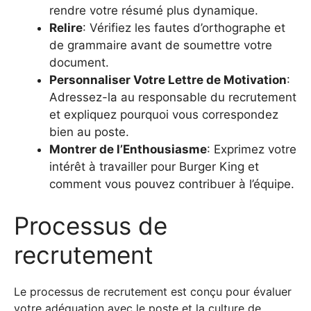
rendre votre résumé plus dynamique.
Relire
: Vérifiez les fautes d’orthographe et
de grammaire avant de soumettre votre
document.
Personnaliser Votre Lettre de Motivation
:
Adressez-la au responsable du recrutement
et expliquez pourquoi vous correspondez
bien au poste.
Montrer de l’Enthousiasme
: Exprimez votre
intérêt à travailler pour Burger King et
comment vous pouvez contribuer à l’équipe.
Processus de
recrutement
Le processus de recrutement est conçu pour évaluer
votre adéquation avec le poste et la culture de