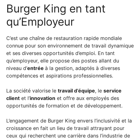
Burger King en tant
qu’Employeur
C’est une chaîne de restauration rapide mondiale
connue pour son environnement de travail dynamique
et ses diverses opportunités d’emploi. En tant
qu’employeur, elle propose des postes allant du
niveau d’
entrée
à la gestion, adaptés à diverses
compétences et aspirations professionnelles.
La société valorise le
travail d’équipe
, le
service
client
et l’
innovation
et offre aux employés des
opportunités de formation et de développement.
L’engagement de Burger King envers l’inclusivité et la
croissance en fait un lieu de travail attrayant pour
ceux qui recherchent une carrière dans l’industrie de