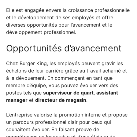
Elle est engagée envers la croissance professionnelle
et le développement de ses employés et offre
diverses opportunités pour l’avancement et le
développement professionnel.
Opportunités d’avancement
Chez Burger King, les employés peuvent gravir les
échelons de leur carrière grâce au travail acharné et
à la dévouement. En commençant en tant que
membre d’équipe, vous pouvez évoluer vers des
postes tels que
superviseur de quart
,
assistant
manager
et
directeur de magasin
.
L’entreprise valorise la promotion interne et propose
un parcours professionnel clair pour ceux qui
souhaitent évoluer. En faisant preuve de
compétences en leadership et d’une éthique de