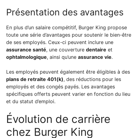
Présentation des avantages
En plus d’un salaire compétitif, Burger King propose
toute une série d’avantages pour soutenir le bien-être
de ses employés. Ceux-ci peuvent inclure une
assurance santé
, une couverture
dentaire
et
ophtalmologique
, ainsi qu’une
assurance vie
.
Les employés peuvent également être éligibles à des
plans de retraite 401(k)
, des réductions pour les
employés et des congés payés. Les avantages
spécifiques offerts peuvent varier en fonction du lieu
et du statut d’emploi.
Évolution de carrière
chez Burger King