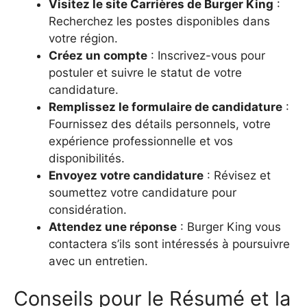
Visitez le site Carrières de Burger King
:
Recherchez les postes disponibles dans
votre région.
Créez un compte
: Inscrivez-vous pour
postuler et suivre le statut de votre
candidature.
Remplissez le formulaire de candidature
:
Fournissez des détails personnels, votre
expérience professionnelle et vos
disponibilités.
Envoyez votre candidature
: Révisez et
soumettez votre candidature pour
considération.
Attendez une réponse
: Burger King vous
contactera s’ils sont intéressés à poursuivre
avec un entretien.
Conseils pour le Résumé et la