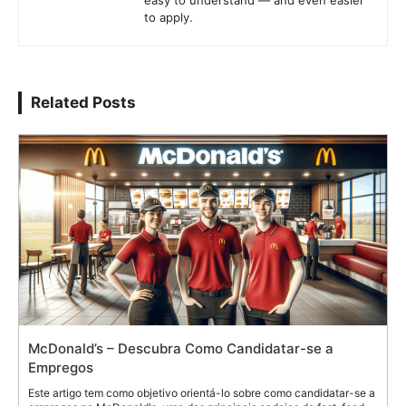
to apply.
Related Posts
McDonald’s – Descubra Como Candidatar-se a
Empregos
Este artigo tem como objetivo orientá-lo sobre como candidatar-se a