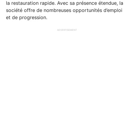
la restauration rapide. Avec sa présence étendue, la
société offre de nombreuses opportunités d’emploi
et de progression.
ADVERTISEMENT