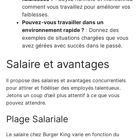
comment vous travaillez pour améliorer vos
faiblesses.
Pouvez-vous travailler dans un
environnement rapide ?
: Donnez des
exemples de situations chargées que vous
avez gérées avec succès dans le passé.
Salaire et avantages
Il propose des salaires et avantages concurrentiels
pour attirer et fidéliser des employés talentueux.
Jetons un coup d’œil plus attentif à ce que vous
pouvez attendre.
Plage Salariale
Le salaire chez Burger King varie en fonction du