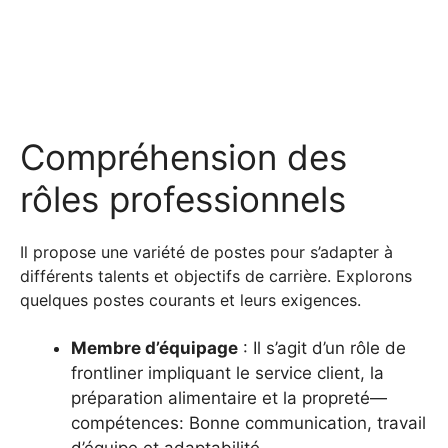
Compréhension des
rôles professionnels
Il propose une variété de postes pour s’adapter à
différents talents et objectifs de carrière. Explorons
quelques postes courants et leurs exigences.
Membre d’équipage
: Il s’agit d’un rôle de
frontliner impliquant le service client, la
préparation alimentaire et la propreté—
compétences: Bonne communication, travail