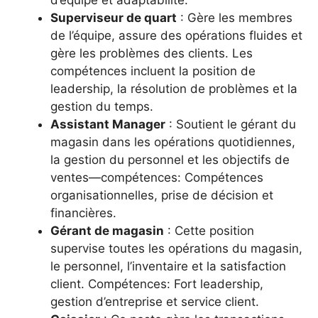
d’équipe et adaptabilité.
Superviseur de quart
: Gère les membres
de l’équipe, assure des opérations fluides et
gère les problèmes des clients. Les
compétences incluent la position de
leadership, la résolution de problèmes et la
gestion du temps.
Assistant Manager
: Soutient le gérant du
magasin dans les opérations quotidiennes,
la gestion du personnel et les objectifs de
ventes—compétences: Compétences
organisationnelles, prise de décision et
financières.
Gérant de magasin
: Cette position
supervise toutes les opérations du magasin,
le personnel, l’inventaire et la satisfaction
client. Compétences: Fort leadership,
gestion d’entreprise et service client.