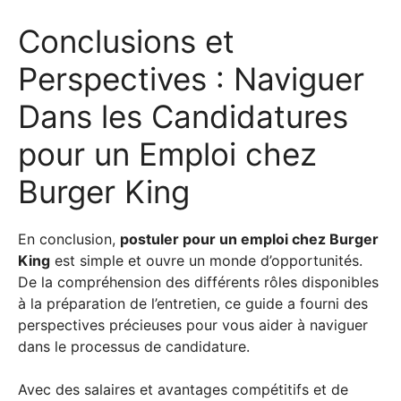
Conclusions et
Perspectives : Naviguer
Dans les Candidatures
pour un Emploi chez
Burger King
En conclusion,
postuler pour un emploi chez Burger
King
est simple et ouvre un monde d’opportunités.
De la compréhension des différents rôles disponibles
à la préparation de l’entretien, ce guide a fourni des
perspectives précieuses pour vous aider à naviguer
dans le processus de candidature.
Avec des salaires et avantages compétitifs et de