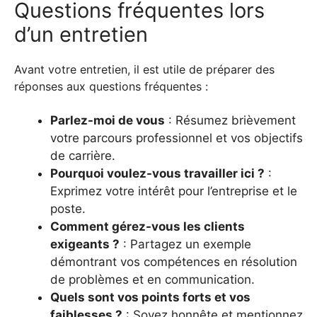
Questions fréquentes lors
d’un entretien
Avant votre entretien, il est utile de préparer des
réponses aux questions fréquentes :
Parlez-moi de vous
: Résumez brièvement
votre parcours professionnel et vos objectifs
de carrière.
Pourquoi voulez-vous travailler ici ?
:
Exprimez votre intérêt pour l’entreprise et le
poste.
Comment gérez-vous les clients
exigeants ?
: Partagez un exemple
démontrant vos compétences en résolution
de problèmes et en communication.
Quels sont vos points forts et vos
faiblesses ?
: Soyez honnête et mentionnez