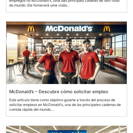
empregos no McDonald's, uma das principais cadeias de fast-food
do mundo. Ele fornecerá uma visão...
McDonald’s – Descubre cómo solicitar empleo
Este artículo tiene como objetivo guiarte a través del proceso de
solicitar empleos en McDonald's, una de las principales cadenas de
comida rápida del mundo....