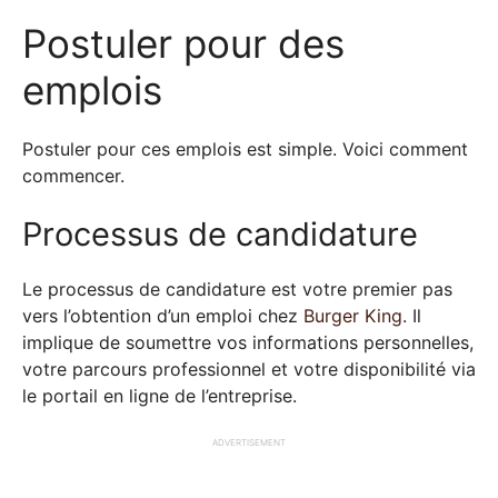
Postuler pour des
emplois
Postuler pour ces emplois est simple. Voici comment
commencer.
Processus de candidature
Le processus de candidature est votre premier pas
vers l’obtention d’un emploi chez
Burger King
. Il
implique de soumettre vos informations personnelles,
votre parcours professionnel et votre disponibilité via
le portail en ligne de l’entreprise.
ADVERTISEMENT