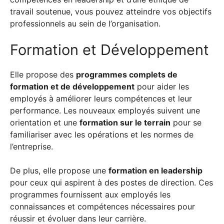
travail soutenue, vous pouvez atteindre vos objectifs
professionnels au sein de l’organisation.
Formation et Développement
Elle propose des
programmes complets de
formation et de développement
pour aider les
employés à améliorer leurs compétences et leur
performance. Les nouveaux employés suivent une
orientation et une
formation sur le terrain
pour se
familiariser avec les opérations et les normes de
l’entreprise.
De plus, elle propose une
formation en leadership
pour ceux qui aspirent à des postes de direction. Ces
programmes fournissent aux employés les
connaissances et compétences nécessaires pour
réussir et évoluer dans leur carrière.