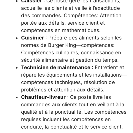
Caissier
: Ce poste gère les transactions,
accueille les clients et veille à l’exactitude
des commandes. Compétences: Attention
portée aux détails, service client et
compétences en mathématiques.
Cuisinier
: Prépare des aliments selon les
normes de Burger King—compétences:
Compétences culinaires, connaissance en
sécurité alimentaire et gestion du temps.
Technicien de maintenance
: Entretient et
répare les équipements et les installations—
compétences techniques, résolution de
problèmes et attention aux détails.
Chauffeur-livreur
: Ce poste livre les
commandes aux clients tout en veillant à la
qualité et à la ponctualité. Les compétences
requises incluent les compétences en
conduite, la ponctualité et le service client.