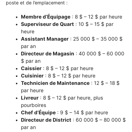
poste et de l’emplacement :
Membre d’Équipage
: 8 $ – 12 $ par heure
Superviseur de Quart
: 10 $ – 15 $ par
heure
Assistant Manager
: 25 000 $ – 35 000 $
par an
Directeur de Magasin
: 40 000 $ – 60 000
$ par an
Caissier
: 8 $ – 12 $ par heure
Cuisinier
: 8 $ – 12 $ par heure
Technicien de Maintenance
: 12 $ – 18 $
par heure
Livreur
: 8 $ – 12 $ par heure, plus
pourboires
Chef d’Équipe
: 9 $ – 14 $ par heure
Directeur de District
: 60 000 $ – 80 000 $
par an