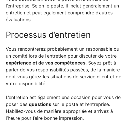
l’entreprise. Selon le poste, il inclut généralement un
entretien et peut également comprendre d’autres
évaluations.
Processus d’entretien
Vous rencontrerez probablement un responsable ou
un comité lors de l’entretien pour discuter de votre
expérience et de vos compétences
. Soyez prêt à
parler de vos responsabilités passées, de la manière
dont vous gérez les situations de service client et de
votre disponibilité.
L’entretien est également une occasion pour vous de
poser des
questions
sur le poste et l’entreprise.
Habillez-vous de manière appropriée et arrivez à
l’heure pour faire bonne impression.