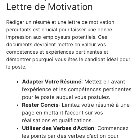
Lettre de Motivation
Rédiger un résumé et une lettre de motivation
percutants est crucial pour laisser une bonne
impression aux employeurs potentiels. Ces
documents devraient mettre en valeur vos
compétences et expériences pertinentes et
démontrer pourquoi vous êtes le candidat idéal pour
le poste.
Adapter Votre Résumé
: Mettez en avant
l’expérience et les compétences pertinentes
pour le poste auquel vous postulez.
Rester Concis
: Limitez votre résumé à une
page en mettant l’accent sur vos
réalisations et qualifications.
Utiliser des Verbes d’Action
: Commencez
les points par des verbes d’action pour