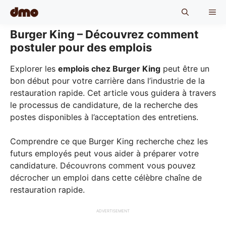
Skip
ME
to
content
Burger King – Découvrez comment
postuler pour des emplois
Explorer les
emplois chez Burger King
peut être un
bon début pour votre carrière dans l’industrie de la
restauration rapide. Cet article vous guidera à travers
le processus de candidature, de la recherche des
postes disponibles à l’acceptation des entretiens.
Comprendre ce que Burger King recherche chez les
futurs employés peut vous aider à préparer votre
candidature. Découvrons comment vous pouvez
décrocher un emploi dans cette célèbre chaîne de
restauration rapide.
ADVERTISEMENT