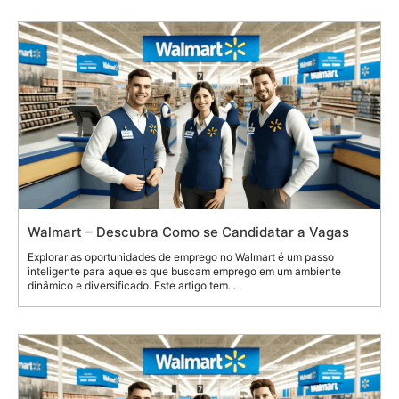
Walmart – Descubra Como se Candidatar a Vagas
Explorar as oportunidades de emprego no Walmart é um passo
inteligente para aqueles que buscam emprego em um ambiente
dinâmico e diversificado. Este artigo tem...