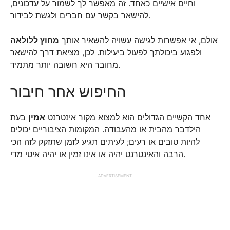
וחיים אישיים כאחד. זה מאפשר לך לשמור על עדכונים,
להישאר בקשר עם חברים ולגשת לבידור.
אולם, אי אפשרות לגישה עשויה להשאיר אותך
מחוץ ללולאה
ולפגוע ביכולתך לפעול ביעילות. לכן, מציאת דרך להישאר
מחובר היא חשובה יותר מתמיד.
החיפוש אחר חיבור
אחד הקשיים הגדולים הוא למצוא מקור אינטרנט
אמין
בעת
הילדבר מהבית או מהעבודה. המקומות הציבוריים יכולים
להיות טובים או רעים; לעיתים תגיע לזמן שתזקק לזה הכי
הרבה והאינטרנט יהיה או אינו זמין או יהיה איטי מדי.
ADVERTISEMENT