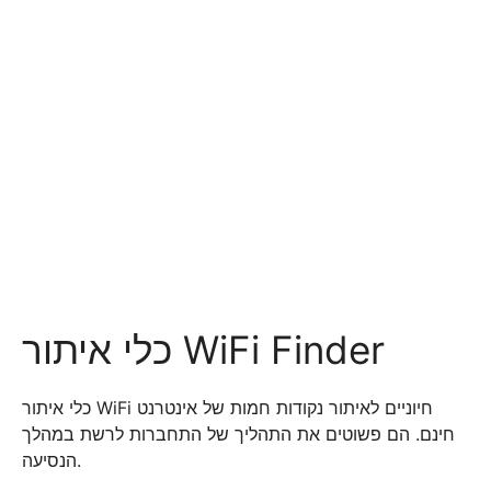
כלי איתור WiFi Finder
כלי איתור WiFi חיוניים לאיתור נקודות חמות של אינטרנט
חינם. הם פשוטים את התהליך של התחברות לרשת במהלך
הנסיעה.