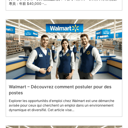
專員：年薪 $40,000 -...
Walmart – Découvrez comment postuler pour des
postes
Explorer les opportunités d'emploi chez Walmart est une démarche
avisée pour ceux qui cherchent un emploi dans un environnement
dynamique et diversifié. Cet article vise...