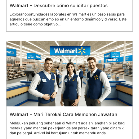
Walmart – Descubre cómo solicitar puestos
Explorar oportunidades laborales en Walmart es un paso sabio para
aquellos que buscan empleo en un entorno dinámico y diverso. Este
artículo tiene como objetivo...
Walmart – Mari Terokai Cara Memohon Jawatan
Melajukan peluang pekerjaan di Walmart adalah langkah bijak bagi
mereka yang mencari pekerjaan dalam persekitaran yang dinamik
dan pelbagai. Artikel ini bertujuan untuk memandu anda...