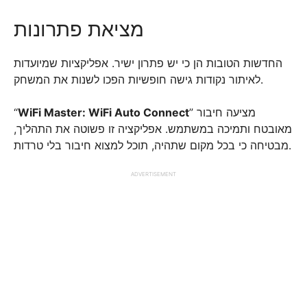
מציאת פתרונות
החדשות הטובות הן כי יש פתרון ישיר. אפליקציות שמיועדות
לאיתור נקודות גישה חופשיות הפכו לשנות את המשחק.
“
WiFi Master: WiFi Auto Connect
” מציעה חיבור
מאובטח ותמיכה במשתמש. אפליקציה זו פשוטה את התהליך,
מבטיחה כי בכל מקום שתהיה, תוכל למצוא חיבור בלי טרדות.
ADVERTISEMENT