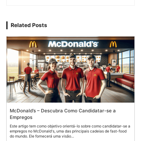
Related Posts
McDonald’s – Descubra Como Candidatar-se a
Empregos
Este artigo tem como objetivo orientá-lo sobre como candidatar-se a
empregos no McDonald's, uma das principais cadeias de fast-food
do mundo. Ele fornecerá uma visão...