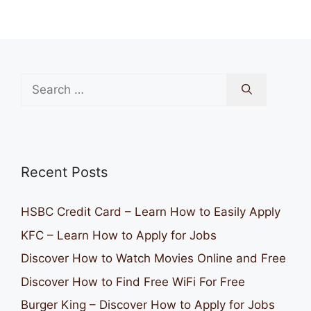
Search
for:
Recent Posts
HSBC Credit Card – Learn How to Easily Apply
KFC – Learn How to Apply for Jobs
Discover How to Watch Movies Online and Free
Discover How to Find Free WiFi For Free
Burger King – Discover How to Apply for Jobs