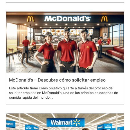
McDonald’s – Descubre cómo solicitar empleo
Este artículo tiene como objetivo guiarte a través del proceso de
solicitar empleos en McDonald's, una de las principales cadenas de
comida rápida del mundo....