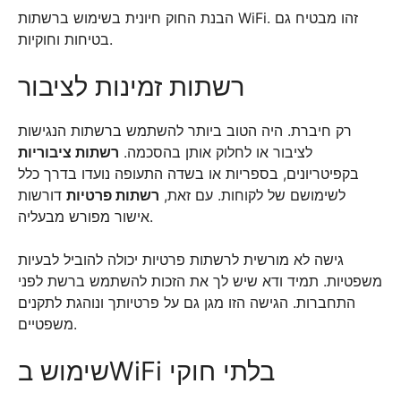
הבנת החוק חיונית בשימוש ברשתות WiFi. זהו מבטיח גם
בטיחות וחוקיות.
רשתות זמינות לציבור
רק חיברת. היה הטוב ביותר להשתמש ברשתות הנגישות
לציבור או לחלוק אותן בהסכמה.
רשתות ציבוריות
בקפיטריונים, בספריות או בשדה התעופה נועדו בדרך כלל
לשימושם של לקוחות. עם זאת,
רשתות פרטיות
דורשות
אישור מפורש מבעליה.
גישה לא מורשית לרשתות פרטיות יכולה להוביל לבעיות
משפטיות. תמיד ודא שיש לך את הזכות להשתמש ברשת לפני
התחברות. הגישה הזו מגן גם על פרטיותך ונוהגת לתקנים
משפטיים.
שימוש בWiFi בלתי חוקי