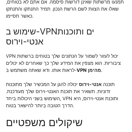
תמנעו מרשתות שאינן דורשות סיסמה. אם אתם לא בטוחים,
שאלו את הצוות לשם הרשת הנכון. תמיד התנתקו והתנתקו
כאשר תסיימו.
שימוש ב-VPNים ותוכנות
אנטי-וירוס
VPN יכול לעזור לשמור על הנתונים שלך בטוחים ברשתות
ציבוריות. הוא מצפין את המידע שלך כך שאחרים לא יכולים
לראות אותו. ודא שאתה משתמש ב-
VPN מהימן
.
תוכנה
אנטי-וירוס
יכולה להגן על המכשיר שלך מתוכנות
זדוניות. תשאיר את תוכנת האנטי-וירוס שלך מעודכנת.
השימוש בשני היכולות ביחד, VPN ותוכנת אנטי-וירוס, היא
הדרך הטובה ביותר להישאר בטוח.
שיקולים משפטיים