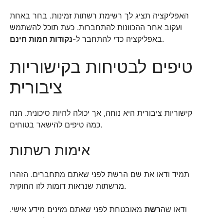
האפליקציה תציג לך רשימת רשתות זמינות. בחר באחת
ועקוב אחר ההכוונות להתחברות. כעת תוכל להשתמש
נקודות חמות חינם
באפליקציה כדי להתחבר ל-
.
טיפים לבטיחות בקישוריות
ציבורית
קישוריות ציבורית היא נוחה, אך יכולה להיות סיכונית. הנה
כמה טיפים להישאר בטוחים.
אימות רשתות
תמיד ודאו את שם הרשת לפני שאתם מתחברים. הזהרו
מרשתות שנראות דומות לזו החוקית.
ודאו שה
רשת
מאובטחת לפני שאתם מזינים מידע אישי.