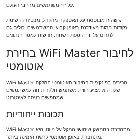
על ידי משתמשים מרחבי העולם.
גישה זו מבוססת על האספקה מהקהל, מבטיחה רשימת
נקודות חמות מעודכנת באופן קבוע. המשתמשים יכולים גם
לתרום על ידי הוספת רשתות חדשות למסד הנתונים.
בחירת WiFi Master לחיבור
אוטומטי
WiFi Master מכירים בפונקציית החיבור האוטומטי החלקה
שלו. הוא מציע חווית משתמש חלקה ונוחה למשתמשים
שמחפשים כניסה לאינטרנט.
תכונות ייחודיות
WiFi Master מתהדרת בממשק שימושי המקל על ניווט. היא
מתחברת באופן אוטומטי לרשת הזמינה ביותר.