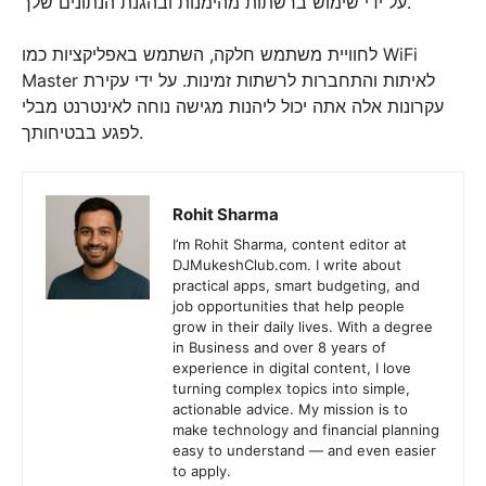
על ידי שימוש ברשתות מהימנות ובהגנת הנתונים שלך.
לחוויית משתמש חלקה, השתמש באפליקציות כמו WiFi
Master לאיתות והתחברות לרשתות זמינות. על ידי עקירת
עקרונות אלה אתה יכול ליהנות מגישה נוחה לאינטרנט מבלי
לפגע בבטיחותך.
Rohit Sharma
I’m Rohit Sharma, content editor at
DJMukeshClub.com. I write about
practical apps, smart budgeting, and
job opportunities that help people
grow in their daily lives. With a degree
in Business and over 8 years of
experience in digital content, I love
turning complex topics into simple,
actionable advice. My mission is to
make technology and financial planning
easy to understand — and even easier
to apply.