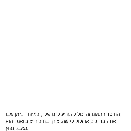
החוסר התאום זה יכול להפריע ליום שלך, במיוחד בזמן שבו
אתה בדרכים או זקוק לגישה. צורך בחיבור יציב ואמין הוא
מאבק נפוץ.