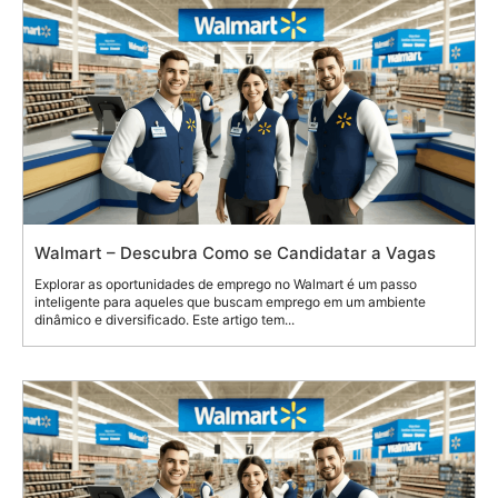
Walmart – Descubra Como se Candidatar a Vagas
Explorar as oportunidades de emprego no Walmart é um passo
inteligente para aqueles que buscam emprego em um ambiente
dinâmico e diversificado. Este artigo tem...