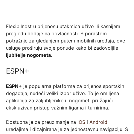
Flexibilnost u prijenosu utakmica uživo ili kasnijem
pregledu dodaje na privlačnosti. S porastom
potražnje za gledanjem putem mobilnih uređaja, ove
usluge proširuju svoje ponude kako bi zadovoljile
ljubitelje nogometa
.
ESPN+
ESPN+
je popularna platforma za prijenos sportskih
događaja, nudeći veliki izbor uživo. To je omiljena
aplikacija za zaljubljenike u nogomet, pružajući
ekskluzivan pristup važnim ligama i turnirima.
Dostupna je za preuzimanje na
iOS
i
Android
uređajima i dizajnirana je za jednostavnu navigaciju. S