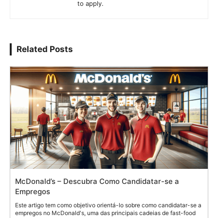
to apply.
Related Posts
McDonald’s – Descubra Como Candidatar-se a
Empregos
Este artigo tem como objetivo orientá-lo sobre como candidatar-se a
empregos no McDonald's, uma das principais cadeias de fast-food