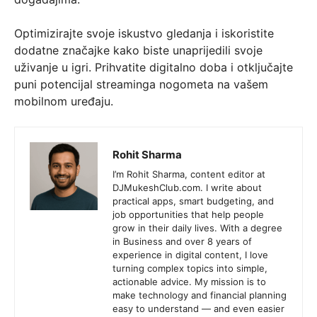
Optimizirajte svoje iskustvo gledanja i iskoristite
dodatne značajke kako biste unaprijedili svoje
uživanje u igri. Prihvatite digitalno doba i otključajte
puni potencijal streaminga nogometa na vašem
mobilnom uređaju.
Rohit Sharma
I’m Rohit Sharma, content editor at
DJMukeshClub.com. I write about
practical apps, smart budgeting, and
job opportunities that help people
grow in their daily lives. With a degree
in Business and over 8 years of
experience in digital content, I love
turning complex topics into simple,
actionable advice. My mission is to
make technology and financial planning
easy to understand — and even easier