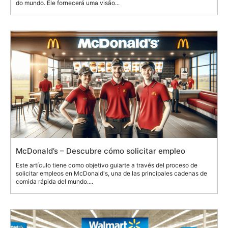
do mundo. Ele fornecerá uma visão...
McDonald’s – Descubre cómo solicitar empleo
Este artículo tiene como objetivo guiarte a través del proceso de
solicitar empleos en McDonald's, una de las principales cadenas de
comida rápida del mundo....