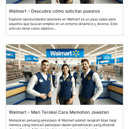
Walmart – Descubre cómo solicitar puestos
Explorar oportunidades laborales en Walmart es un paso sabio para
aquellos que buscan empleo en un entorno dinámico y diverso. Este
artículo tiene como objetivo...
Walmart – Mari Terokai Cara Memohon Jawatan
Melajukan peluang pekerjaan di Walmart adalah langkah bijak bagi
mereka yang mencari pekerjaan dalam persekitaran yang dinamik