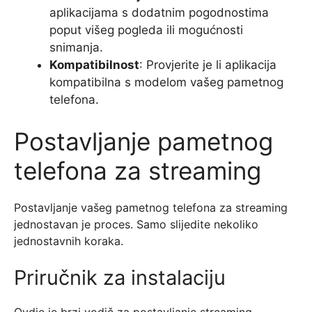
aplikacijama s dodatnim pogodnostima
poput višeg pogleda ili mogućnosti
snimanja.
Kompatibilnost
: Provjerite je li aplikacija
kompatibilna s modelom vašeg pametnog
telefona.
Postavljanje pametnog
telefona za streaming
Postavljanje vašeg pametnog telefona za streaming
jednostavan je proces. Samo slijedite nekoliko
jednostavnih koraka.
Priručnik za instalaciju
Ovdje je brzi vodič za postavljanje streaming