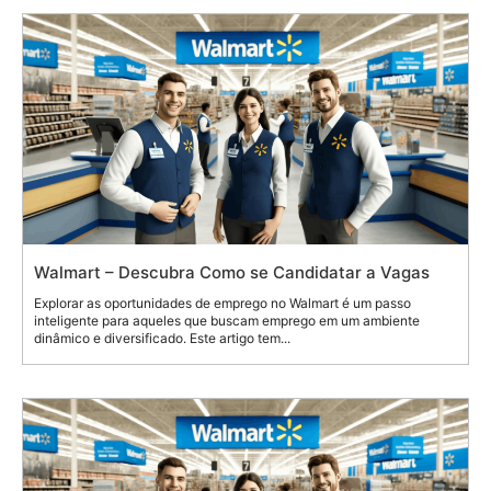
Walmart – Descubra Como se Candidatar a Vagas
Explorar as oportunidades de emprego no Walmart é um passo
inteligente para aqueles que buscam emprego em um ambiente
dinâmico e diversificado. Este artigo tem...