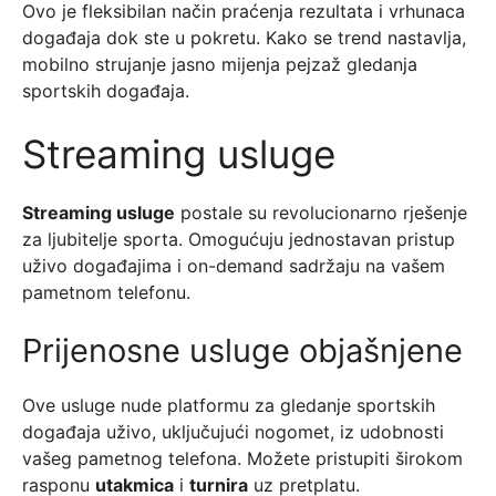
Ovo je fleksibilan način praćenja rezultata i vrhunaca
događaja dok ste u pokretu. Kako se trend nastavlja,
mobilno strujanje jasno mijenja pejzaž gledanja
sportskih događaja.
Streaming usluge
Streaming usluge
postale su revolucionarno rješenje
za ljubitelje sporta. Omogućuju jednostavan pristup
uživo događajima i on-demand sadržaju na vašem
pametnom telefonu.
Prijenosne usluge objašnjene
Ove usluge nude platformu za gledanje sportskih
događaja uživo, uključujući nogomet, iz udobnosti
vašeg pametnog telefona. Možete pristupiti širokom
rasponu
utakmica
i
turnira
uz pretplatu.