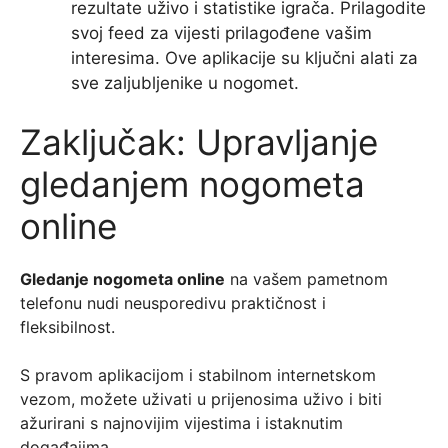
rezultate uživo i statistike igrača. Prilagodite
svoj feed za vijesti prilagođene vašim
interesima. Ove aplikacije su ključni alati za
sve zaljubljenike u nogomet.
Zaključak: Upravljanje
gledanjem nogometa
online
Gledanje nogometa online
na vašem pametnom
telefonu nudi neusporedivu praktičnost i
fleksibilnost.
S pravom aplikacijom i stabilnom internetskom
vezom, možete uživati u prijenosima uživo i biti
ažurirani s najnovijim vijestima i istaknutim
događajima.