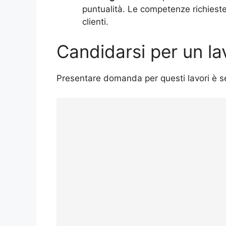
puntualità. Le competenze richieste 
clienti.
Candidarsi per un la
Presentare domanda per questi lavori è s