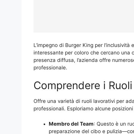
L’impegno di Burger King per l’inclusività 
interessante per coloro che cercano una ca
presenza diffusa, l’azienda offre numeros
professionale.
Comprendere i Ruoli 
Offre una varietà di ruoli lavorativi per a
professionali. Esploriamo alcune posizioni 
Membro del Team
: Questo è un ruo
preparazione del cibo e pulizia—c