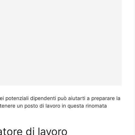
 potenziali dipendenti può aiutarti a preparare la
tenere un posto di lavoro in questa rinomata
tore di lavoro