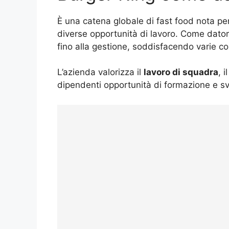
È una catena globale di fast food nota per
diverse opportunità di lavoro. Come datore
fino alla gestione, soddisfacendo varie co
L’azienda valorizza il
lavoro di squadra
, i
dipendenti opportunità di formazione e sv