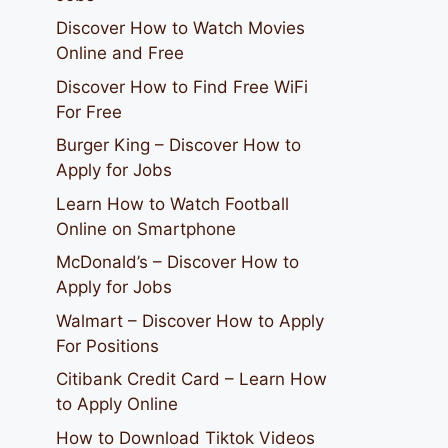
Discover How to Watch Movies
Online and Free
Discover How to Find Free WiFi
For Free
Burger King – Discover How to
Apply for Jobs
Learn How to Watch Football
Online on Smartphone
McDonald’s – Discover How to
Apply for Jobs
Walmart – Discover How to Apply
For Positions
Citibank Credit Card – Learn How
to Apply Online
How to Download Tiktok Videos