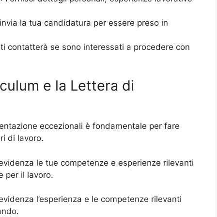
 invia la tua candidatura per essere preso in
 ti contatterà se sono interessati a procedere con
culum e la Lettera di
sentazione eccezionali è fondamentale per fare
ri di lavoro.
videnza le tue competenze e esperienze rilevanti
 per il lavoro.
n evidenza l’esperienza e le competenze rilevanti
dando.