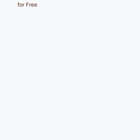
for Free