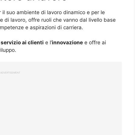
 il suo ambiente di lavoro dinamico e per le
 di lavoro, offre ruoli che vanno dal livello base
mpetenze e aspirazioni di carriera.
l
servizio ai clienti
e l’
innovazione
e offre ai
iluppo.
ADVERTISEMENT