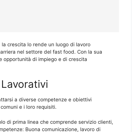
e la crescita lo rende un luogo di lavoro
rriera nel settore del fast food. Con la sua
e opportunità di impiego e di crescita
Lavorativi
dattarsi a diverse competenze e obiettivi
comuni e i loro requisiti.
lo di prima linea che comprende servizio clienti,
ompetenze: Buona comunicazione, lavoro di