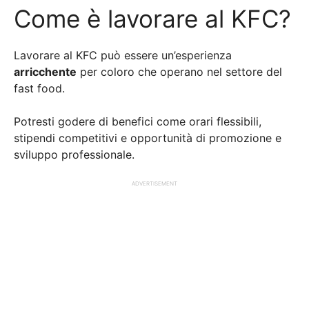
Come è lavorare al KFC?
Lavorare al KFC può essere un’esperienza
arricchente
per coloro che operano nel settore del
fast food.
Potresti godere di benefici come orari flessibili,
stipendi competitivi e opportunità di promozione e
sviluppo professionale.
ADVERTISEMENT