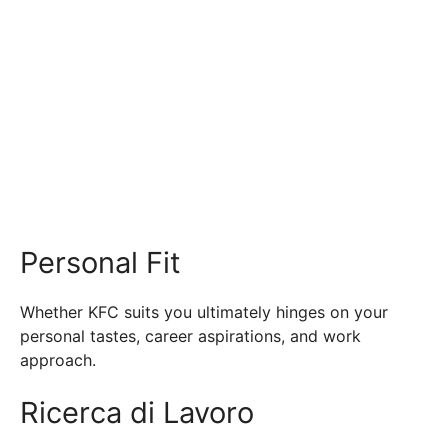
Personal Fit
Whether KFC suits you ultimately hinges on your
personal tastes, career aspirations, and work
approach.
Ricerca di Lavoro