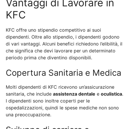
Vantaggi di Lavorare in
KFC
KFC offre uno stipendio competitivo ai suoi
dipendenti. Oltre allo stipendio, i dipendenti godono
di vari vantaggi. Alcuni benefici richiedono l’elibilità, il
che significa che devi lavorare per un determinato
periodo prima che diventino disponibili.
Copertura Sanitaria e Medica
Molti dipendenti di KFC ricevono un’assicurazione
sanitaria, che include
assistenza dentale
e
oculistica
.
I dipendenti sono inoltre coperti per le
ospedalizzazioni, quindi le spese mediche non sono
una preoccupazione.