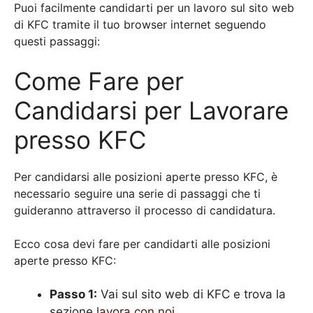
Puoi facilmente candidarti per un lavoro sul sito web
di KFC tramite il tuo browser internet seguendo
questi passaggi:
Come Fare per
Candidarsi per Lavorare
presso KFC
Per candidarsi alle posizioni aperte presso KFC, è
necessario seguire una serie di passaggi che ti
guideranno attraverso il processo di candidatura.
Ecco cosa devi fare per candidarti alle posizioni
aperte presso KFC:
Passo 1:
Vai sul sito web di KFC e trova la
sezione
lavora con noi
.