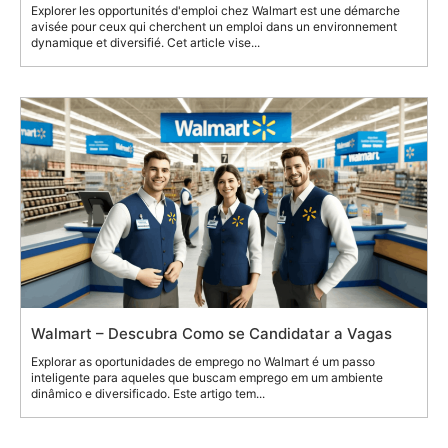
Explorer les opportunités d'emploi chez Walmart est une démarche
avisée pour ceux qui cherchent un emploi dans un environnement
dynamique et diversifié. Cet article vise...
Walmart – Descubra Como se Candidatar a Vagas
Explorar as oportunidades de emprego no Walmart é um passo
inteligente para aqueles que buscam emprego em um ambiente
dinâmico e diversificado. Este artigo tem...