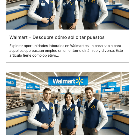
Walmart – Descubre cómo solicitar puestos
Explorar oportunidades laborales en Walmart es un paso sabio para
aquellos que buscan empleo en un entorno dinámico y diverso. Este
artículo tiene como objetivo...