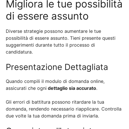
Migliora le tue possibilità
di essere assunto
Diverse strategie possono aumentare le tue
possibilità di essere assunto. Tieni presente questi
suggerimenti durante tutto il processo di
candidatura.
Presentazione Dettagliata
Quando compili il modulo di domanda online,
assicurati che ogni
dettaglio sia accurato
.
Gli errori di battitura possono ritardare la tua
domanda, rendendo necessario riapplicare. Controlla
due volte la tua domanda prima di inviarla.