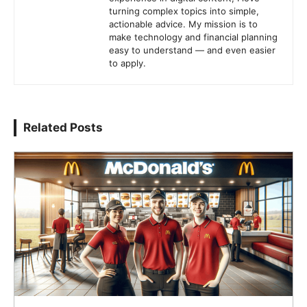
turning complex topics into simple,
actionable advice. My mission is to
make technology and financial planning
easy to understand — and even easier
to apply.
Related Posts