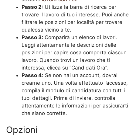
Passo 2:
Utilizza la barra di ricerca per
trovare il lavoro di tuo interesse. Puoi anche
filtrare le posizioni per località per trovare
qualcosa vicino a te.
Passo 3:
Comparirà un elenco di lavori.
Leggi attentamente le descrizioni delle
posizioni per capire cosa comporta ciascun
lavoro. Quando trovi un lavoro che ti
interessa, clicca su “Candidati Ora”.
Passo 4:
Se non hai un account, dovrai
crearne uno. Una volta effettuato l’accesso,
compila il modulo di candidatura con tutti i
tuoi dettagli. Prima di inviare, controlla
attentamente le informazioni per assicurarti
che siano corrette.
Opzioni