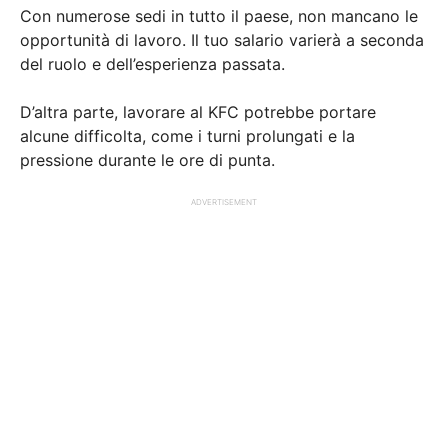
Con numerose sedi in tutto il paese, non mancano le
opportunità di lavoro. Il tuo salario varierà a seconda
del ruolo e dell’esperienza passata.
D’altra parte, lavorare al KFC potrebbe portare
alcune difficolta, come i turni prolungati e la
pressione durante le ore di punta.
ADVERTISEMENT