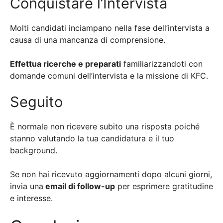
Conquistare l’Intervista
Molti candidati inciampano nella fase dell’intervista a
causa di una mancanza di comprensione.
Effettua ricerche e preparati
familiarizzandoti con
domande comuni dell’intervista e la missione di KFC.
Seguito
È normale non ricevere subito una risposta poiché
stanno valutando la tua candidatura e il tuo
background.
Se non hai ricevuto aggiornamenti dopo alcuni giorni,
invia una
email di follow-up
per esprimere gratitudine
e interesse.