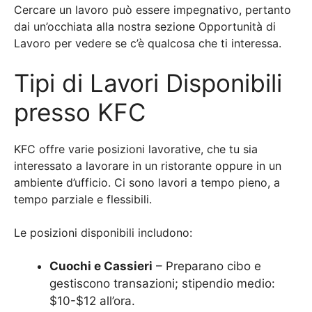
Cercare un lavoro può essere impegnativo, pertanto
dai un’occhiata alla nostra sezione Opportunità di
Lavoro per vedere se c’è qualcosa che ti interessa.
Tipi di Lavori Disponibili
presso KFC
KFC offre varie posizioni lavorative, che tu sia
interessato a lavorare in un ristorante oppure in un
ambiente d’ufficio. Ci sono lavori a tempo pieno, a
tempo parziale e flessibili.
Le posizioni disponibili includono:
Cuochi e Cassieri
– Preparano cibo e
gestiscono transazioni; stipendio medio:
$10-$12 all’ora.