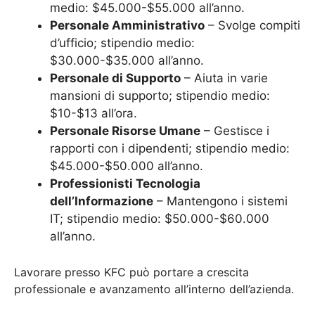
medio: $45.000-$55.000 all’anno.
Personale Amministrativo
– Svolge compiti
d’ufficio; stipendio medio:
$30.000-$35.000 all’anno.
Personale di Supporto
– Aiuta in varie
mansioni di supporto; stipendio medio:
$10-$13 all’ora.
Personale Risorse Umane
– Gestisce i
rapporti con i dipendenti; stipendio medio:
$45.000-$50.000 all’anno.
Professionisti Tecnologia
dell’Informazione
– Mantengono i sistemi
IT; stipendio medio: $50.000-$60.000
all’anno.
Lavorare presso KFC può portare a crescita
professionale e avanzamento all’interno dell’azienda.