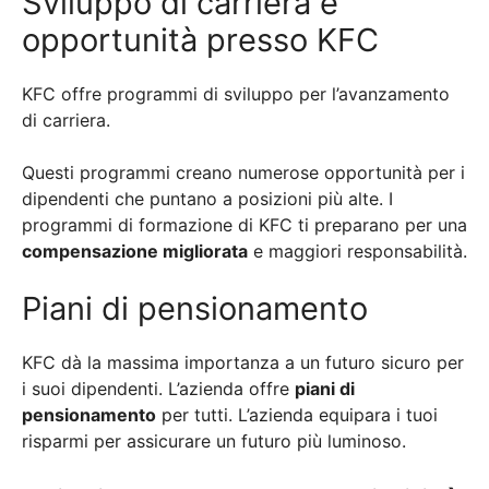
Sviluppo di carriera e
opportunità presso KFC
KFC offre programmi di sviluppo per l’avanzamento
di carriera.
Questi programmi creano numerose opportunità per i
dipendenti che puntano a posizioni più alte. I
programmi di formazione di KFC ti preparano per una
compensazione migliorata
e maggiori responsabilità.
Piani di pensionamento
KFC dà la massima importanza a un futuro sicuro per
i suoi dipendenti. L’azienda offre
piani di
pensionamento
per tutti. L’azienda equipara i tuoi
risparmi per assicurare un futuro più luminoso.