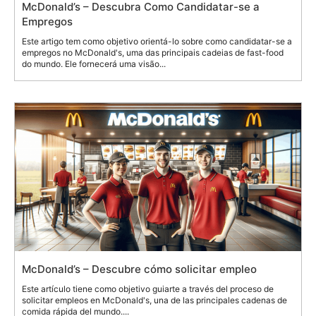
McDonald’s – Descubra Como Candidatar-se a
Empregos
Este artigo tem como objetivo orientá-lo sobre como candidatar-se a
empregos no McDonald's, uma das principais cadeias de fast-food
do mundo. Ele fornecerá uma visão...
McDonald’s – Descubre cómo solicitar empleo
Este artículo tiene como objetivo guiarte a través del proceso de
solicitar empleos en McDonald's, una de las principales cadenas de
comida rápida del mundo....