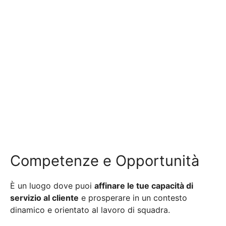
Competenze e Opportunità
È un luogo dove puoi
affinare le tue capacità di
servizio al cliente
e prosperare in un contesto
dinamico e orientato al lavoro di squadra.