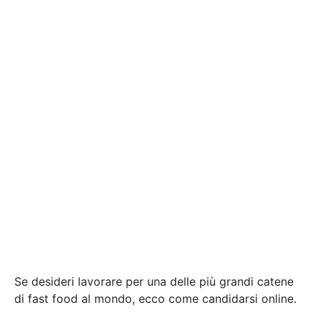
Se desideri lavorare per una delle più grandi catene
di fast food al mondo, ecco come candidarsi online.