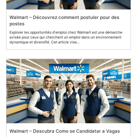
Walmart – Découvrez comment postuler pour des
postes
Explorer les opportunités d'emploi chez Walmart est une démarche
avisée pour ceux qui cherchent un emploi dans un environnement
dynamique et diversifié. Cet article vise...
Walmart – Descubra Como se Candidatar a Vagas