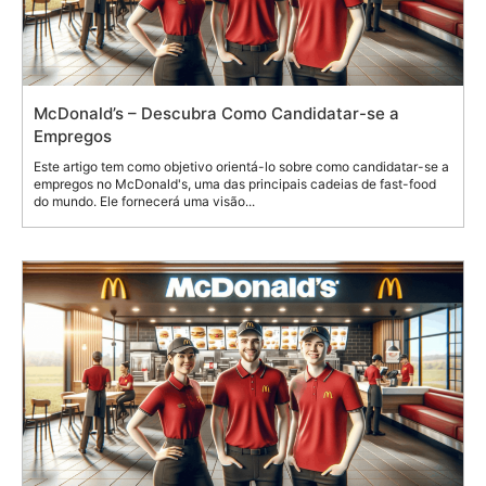
McDonald’s – Descubra Como Candidatar-se a
Empregos
Este artigo tem como objetivo orientá-lo sobre como candidatar-se a
empregos no McDonald's, uma das principais cadeias de fast-food
do mundo. Ele fornecerá uma visão...