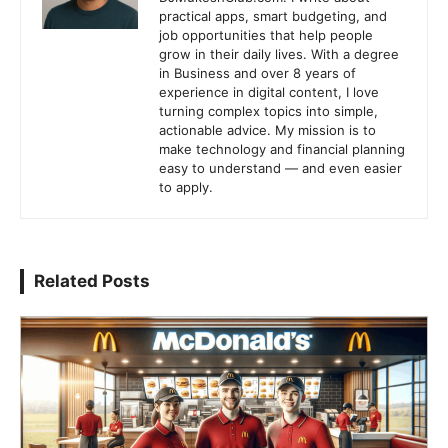
practical apps, smart budgeting, and
job opportunities that help people
grow in their daily lives. With a degree
in Business and over 8 years of
experience in digital content, I love
turning complex topics into simple,
actionable advice. My mission is to
make technology and financial planning
easy to understand — and even easier
to apply.
Related Posts