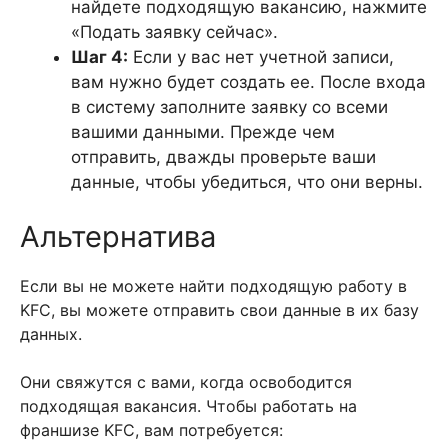
найдете подходящую вакансию, нажмите
«Подать заявку сейчас».
Шаг 4:
Если у вас нет учетной записи,
вам нужно будет создать ее. После входа
в систему заполните заявку со всеми
вашими данными. Прежде чем
отправить, дважды проверьте ваши
данные, чтобы убедиться, что они верны.
Альтернатива
Если вы не можете найти подходящую работу в
KFC, вы можете отправить свои данные в их базу
данных.
Они свяжутся с вами, когда освободится
подходящая вакансия. Чтобы работать на
франшизе KFC, вам потребуется: