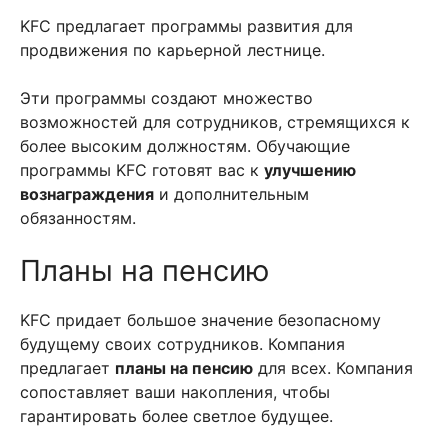
KFC предлагает программы развития для
продвижения по карьерной лестнице.
Эти программы создают множество
возможностей для сотрудников, стремящихся к
более высоким должностям. Обучающие
программы KFC готовят вас к
улучшению
вознаграждения
и дополнительным
обязанностям.
Планы на пенсию
KFC придает большое значение безопасному
будущему своих сотрудников. Компания
предлагает
планы на пенсию
для всех. Компания
сопоставляет ваши накопления, чтобы
гарантировать более светлое будущее.