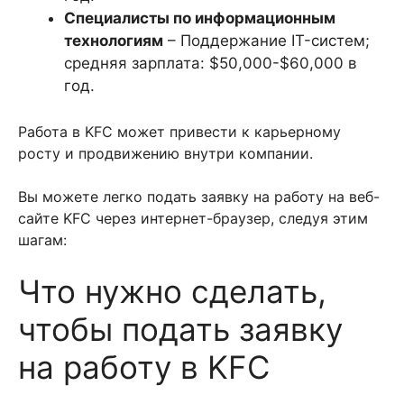
Специалисты по информационным
технологиям
– Поддержание IT-систем;
средняя зарплата: $50,000-$60,000 в
год.
Работа в KFC может привести к карьерному
росту и продвижению внутри компании.
Вы можете легко подать заявку на работу на веб-
сайте KFC через интернет-браузер, следуя этим
шагам:
Что нужно сделать,
чтобы подать заявку
на работу в KFC