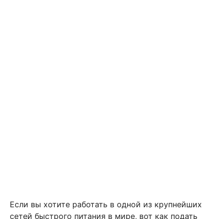
Если вы хотите работать в одной из крупнейших
сетей быстрого питания в мире, вот как подать