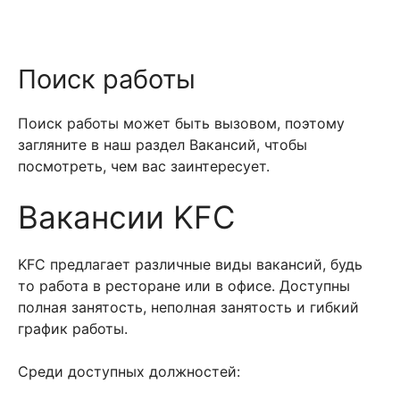
Поиск работы
Поиск работы может быть вызовом, поэтому
загляните в наш раздел Вакансий, чтобы
посмотреть, чем вас заинтересует.
Вакансии KFC
KFC предлагает различные виды вакансий, будь
то работа в ресторане или в офисе. Доступны
полная занятость, неполная занятость и гибкий
график работы.
Среди доступных должностей: