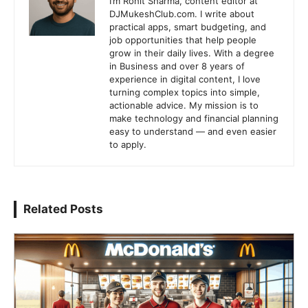
I’m Rohit Sharma, content editor at
DJMukeshClub.com. I write about
practical apps, smart budgeting, and
job opportunities that help people
grow in their daily lives. With a degree
in Business and over 8 years of
experience in digital content, I love
turning complex topics into simple,
actionable advice. My mission is to
make technology and financial planning
easy to understand — and even easier
to apply.
Related Posts