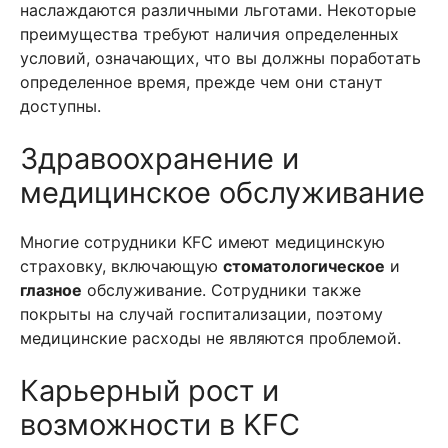
наслаждаются различными льготами. Некоторые
преимущества требуют наличия определенных
условий, означающих, что вы должны поработать
определенное время, прежде чем они станут
доступны.
Здравоохранение и
медицинское обслуживание
Многие сотрудники KFC имеют медицинскую
страховку, включающую
стоматологическое
и
глазное
обслуживание. Сотрудники также
покрыты на случай госпитализации, поэтому
медицинские расходы не являются проблемой.
Карьерный рост и
возможности в KFC