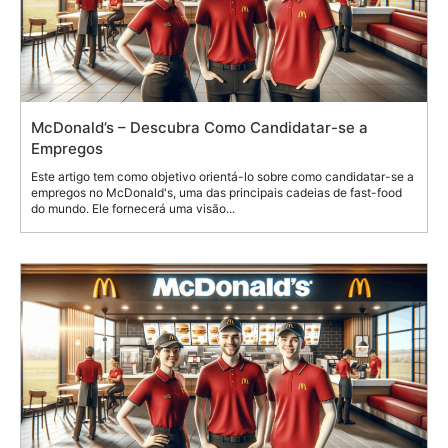
McDonald’s – Descubra Como Candidatar-se a
Empregos
Este artigo tem como objetivo orientá-lo sobre como candidatar-se a
empregos no McDonald's, uma das principais cadeias de fast-food
do mundo. Ele fornecerá uma visão...