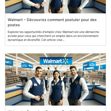
Walmart – Découvrez comment postuler pour des
postes
Explorer les opportunités d'emploi chez Walmart est une démarche
avisée pour ceux qui cherchent un emploi dans un environnement
dynamique et diversifié. Cet article vise...