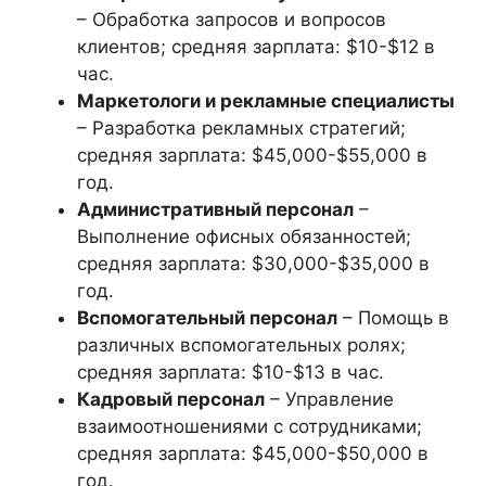
– Обработка запросов и вопросов
клиентов; средняя зарплата: $10-$12 в
час.
Маркетологи и рекламные специалисты
– Разработка рекламных стратегий;
средняя зарплата: $45,000-$55,000 в
год.
Административный персонал
–
Выполнение офисных обязанностей;
средняя зарплата: $30,000-$35,000 в
год.
Вспомогательный персонал
– Помощь в
различных вспомогательных ролях;
средняя зарплата: $10-$13 в час.
Кадровый персонал
– Управление
взаимоотношениями с сотрудниками;
средняя зарплата: $45,000-$50,000 в
год.