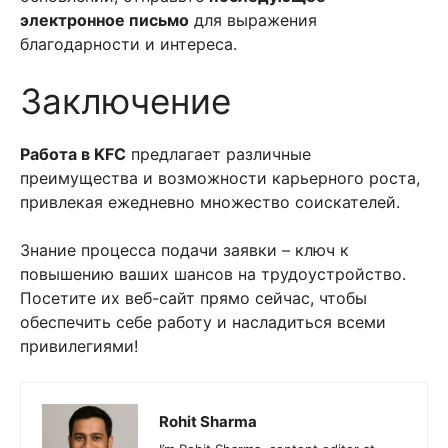
электронное письмо
для выражения
благодарности и интереса.
Заключение
Работа в KFC
предлагает различные
преимущества и возможности карьерного роста,
привлекая ежедневно множество соискателей.
Знание процесса подачи заявки – ключ к
повышению ваших шансов на трудоустройство.
Посетите их веб-сайт прямо сейчас, чтобы
обеспечить себе работу и насладиться всеми
привилегиями!
Rohit Sharma