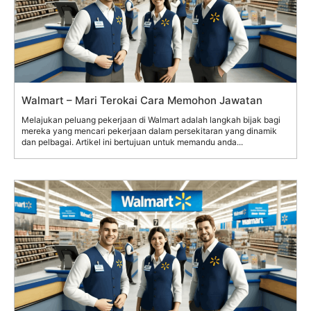
Walmart – Mari Terokai Cara Memohon Jawatan
Melajukan peluang pekerjaan di Walmart adalah langkah bijak bagi
mereka yang mencari pekerjaan dalam persekitaran yang dinamik
dan pelbagai. Artikel ini bertujuan untuk memandu anda...