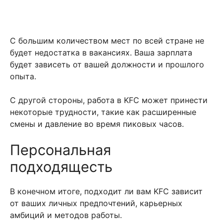
С большим количеством мест по всей стране не
будет недостатка в вакансиях. Ваша зарплата
будет зависеть от вашей должности и прошлого
опыта.
С другой стороны, работа в KFC может принести
некоторые трудности, такие как расширенные
смены и давление во время пиковых часов.
Персональная
подходящесть
В конечном итоге, подходит ли вам KFC зависит
от ваших личных предпочтений, карьерных
амбиций и методов работы.