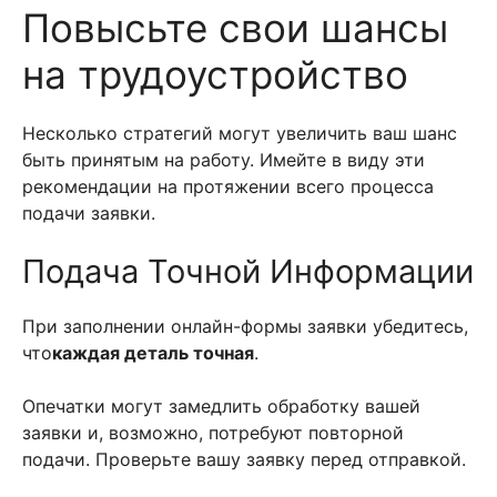
Повысьте свои шансы
на трудоустройство
Несколько стратегий могут увеличить ваш шанс
быть принятым на работу. Имейте в виду эти
рекомендации на протяжении всего процесса
подачи заявки.
Подача Точной Информации
При заполнении онлайн-формы заявки убедитесь,
что
каждая деталь точная
.
Опечатки могут замедлить обработку вашей
заявки и, возможно, потребуют повторной
подачи. Проверьте вашу заявку перед отправкой.