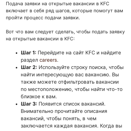
Подача заявки на открытые вакансии в KFC
включает в себя ряд шагов, которые помогут вам
пройти процесс подачи заявки.
Вот что вам следует сделать, чтобы подать заявку
на открытые вакансии в KFC:
Шаг 1:
Перейдите на сайт KFC и найдите
раздел
careers
.
Шаг 2:
Используйте строку поиска, чтобы
найти интересующую вас вакансию. Вы
также можете отфильтровать вакансии
по местоположению, чтобы найти что-то
близкое к вам.
Шаг 3:
Появится список вакансий.
Внимательно прочитайте описания
вакансий, чтобы понять, в чем
заключается каждая вакансия. Когда вы