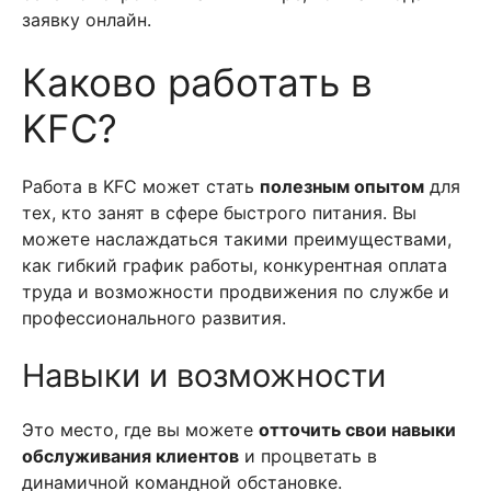
заявку онлайн.
Каково работать в
KFC?
Работа в KFC может стать
полезным опытом
для
тех, кто занят в сфере быстрого питания. Вы
можете наслаждаться такими преимуществами,
как гибкий график работы, конкурентная оплата
труда и возможности продвижения по службе и
профессионального развития.
Навыки и возможности
Это место, где вы можете
отточить свои навыки
обслуживания клиентов
и процветать в
динамичной командной обстановке.