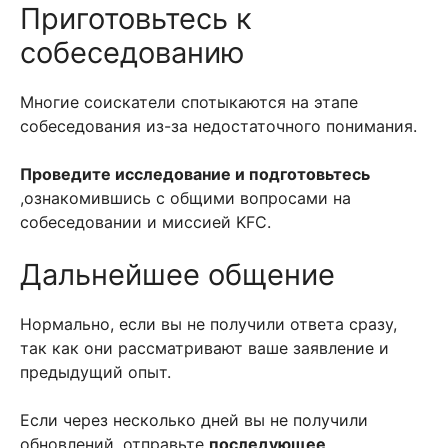
Приготовьтесь к
собеседованию
Многие соискатели спотыкаются на этапе
собеседования из-за недостаточного понимания.
Проведите исследование и подготовьтесь
,ознакомившись с общими вопросами на
собеседовании и миссией KFC.
Дальнейшее общение
Нормально, если вы не получили ответа сразу,
так как они рассматривают ваше заявление и
предыдущий опыт.
Если через несколько дней вы не получили
обновлений, отправьте
последующее