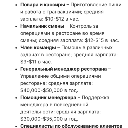
Повара и кассиры
– Приготовление пищи
и работа с транзакциями; средняя
зарплата: $10-$12 в час.
Начальник смены
– Контроль за
операциями в ресторане во время
смены; средняя зарплата: $12-$15 в час.
Член команды
– Помощь в различных
задачах в ресторане; средняя зарплата:
$9-$11 в час.
Генеральный менеджер ресторана
–
Управление общими операциями
ресторана; средняя зарплата:
$40,000-$50,000 в год.
Помощник менеджера
– Поддержка
менеджера в повседневной
деятельности; средняя зарплата:
$30,000-$35,000 в год.
Специалисты по обслуживанию клиентов