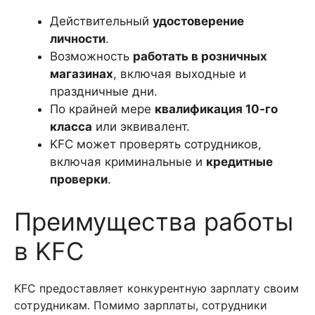
Действительный
удостоверение
личности
.
Возможность
работать в розничных
магазинах
, включая выходные и
праздничные дни.
По крайней мере
квалификация 10-го
класса
или эквивалент.
KFC может проверять сотрудников,
включая криминальные и
кредитные
проверки
.
Преимущества работы
в KFC
KFC предоставляет конкурентную зарплату своим
сотрудникам. Помимо зарплаты, сотрудники