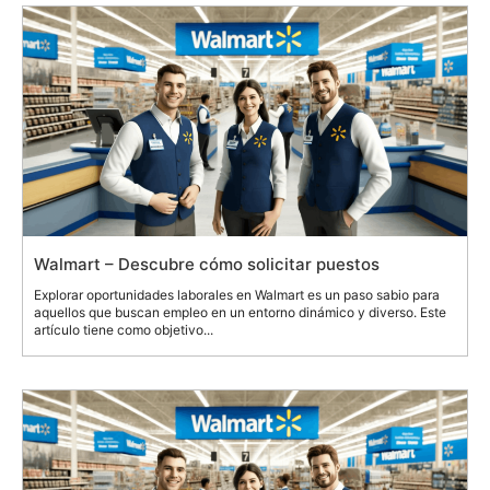
Walmart – Descubre cómo solicitar puestos
Explorar oportunidades laborales en Walmart es un paso sabio para
aquellos que buscan empleo en un entorno dinámico y diverso. Este
artículo tiene como objetivo...