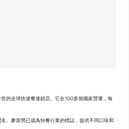
世的全球快速餐連鎖店。它在100多個國家營運，每
聞名。麥當勞已成為快餐行業的標誌，提供不同口味和