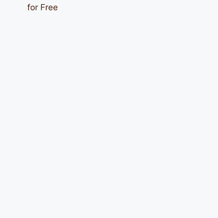
for Free