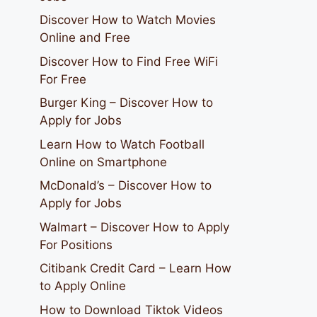
Discover How to Watch Movies
Online and Free
Discover How to Find Free WiFi
For Free
Burger King – Discover How to
Apply for Jobs
Learn How to Watch Football
Online on Smartphone
McDonald’s – Discover How to
Apply for Jobs
Walmart – Discover How to Apply
For Positions
Citibank Credit Card – Learn How
to Apply Online
How to Download Tiktok Videos