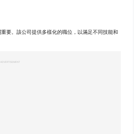
關重要。該公司提供多樣化的職位，以滿足不同技能和
ADVERTISEMENT